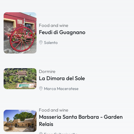
Food and wine
Feudi di Guagnano
Salento
Dormire
La Dimora del Sole
Marca Maceratese
Food and wine
Masseria Santa Barbara - Garden
Relais