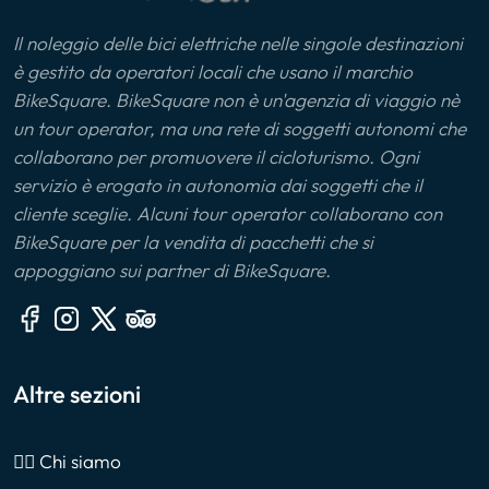
Il noleggio delle bici elettriche nelle singole destinazioni
è gestito da operatori locali che usano il marchio
BikeSquare. BikeSquare non è un'agenzia di viaggio nè
un tour operator, ma una rete di soggetti autonomi che
collaborano per promuovere il cicloturismo. Ogni
servizio è erogato in autonomia dai soggetti che il
cliente sceglie. Alcuni tour operator collaborano con
BikeSquare per la vendita di pacchetti che si
appoggiano sui partner di BikeSquare.
Altre sezioni
🙎‍♂️ Chi siamo