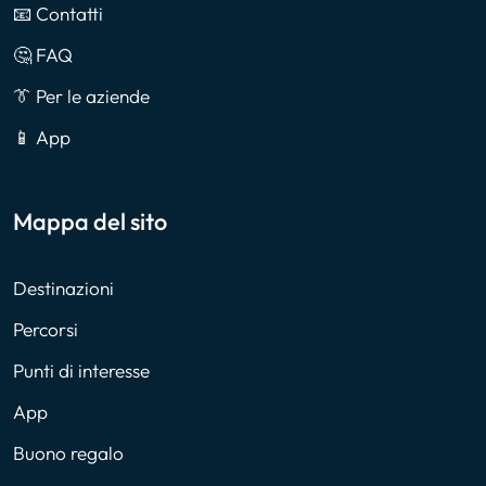
📧 Contatti
🤔 FAQ
👔 Per le aziende
📱 App
Mappa del sito
Destinazioni
Percorsi
Punti di interesse
App
Buono regalo