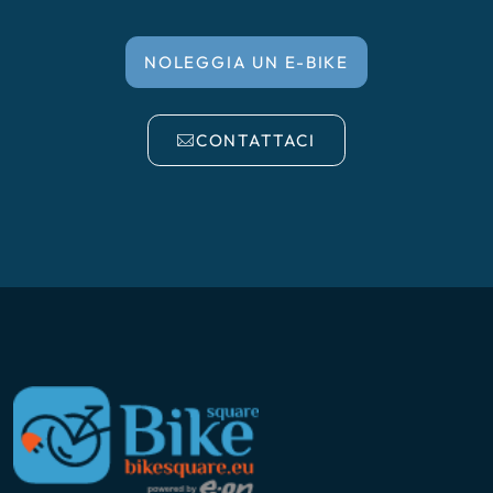
NOLEGGIA UN E-BIKE
CONTATTACI