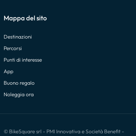
Mappa del sito
Destinazioni
Percorsi
Punti di interesse
App
Buono regalo
Noleggia ora
© BikeSquare srl - PMI Innovativa e Società Benefit -