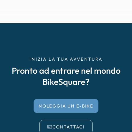
INIZIA LA TUA AVVENTURA
Pronto ad entrare nel mondo
BikeSquare?
NOLEGGIA UN E-BIKE
CONTATTACI