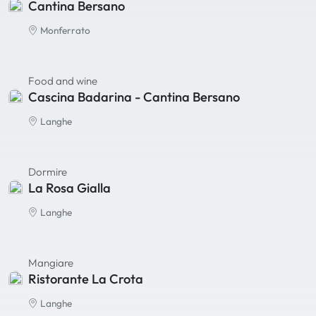
Cantina Bersano
Monferrato
Food and wine
Cascina Badarina - Cantina Bersano
Langhe
Dormire
La Rosa Gialla
Langhe
Mangiare
Ristorante La Crota
Langhe