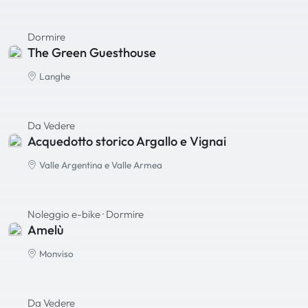
Dormire
The Green Guesthouse
Langhe
Da Vedere
Acquedotto storico Argallo e Vignai
Valle Argentina e Valle Armea
Noleggio e-bike
· Dormire
Amelù
Monviso
Da Vedere