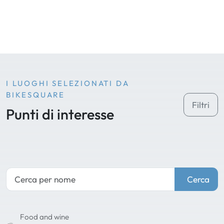
I LUOGHI SELEZIONATI DA
BIKESQUARE
Filtri
Punti di interesse
Cerca
Food and wine