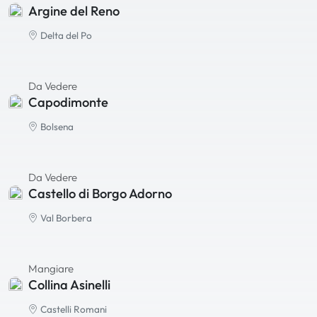
Argine del Reno
Delta del Po
Da Vedere
Capodimonte
Bolsena
Da Vedere
Castello di Borgo Adorno
Val Borbera
Mangiare
Collina Asinelli
Castelli Romani