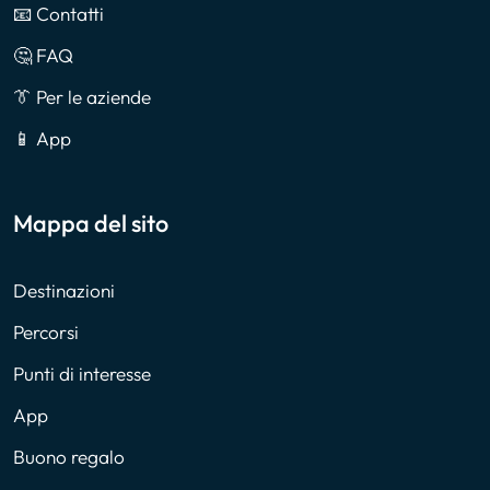
📧 Contatti
🤔 FAQ
👔 Per le aziende
📱 App
Mappa del sito
Destinazioni
Percorsi
Punti di interesse
App
Buono regalo