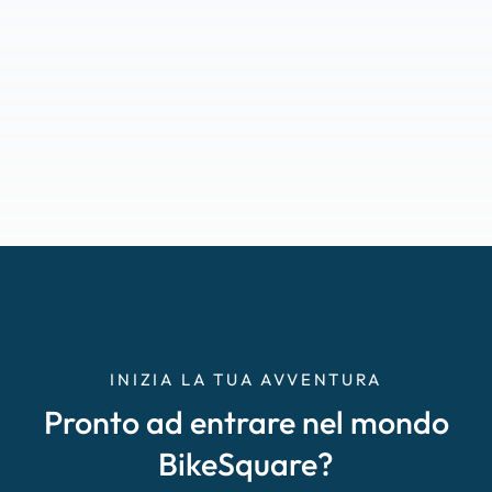
INIZIA LA TUA AVVENTURA
Pronto ad entrare nel mondo
BikeSquare?