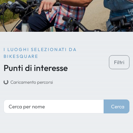
I LUOGHI SELEZIONATI DA
BIKESQUARE
Filtri
Punti di interesse
Caricamento percorsi
Cerca