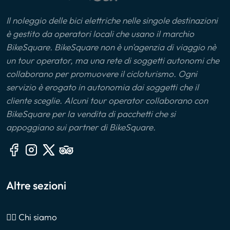
Il noleggio delle bici elettriche nelle singole destinazioni
è gestito da operatori locali che usano il marchio
BikeSquare. BikeSquare non è un'agenzia di viaggio nè
un tour operator, ma una rete di soggetti autonomi che
collaborano per promuovere il cicloturismo. Ogni
servizio è erogato in autonomia dai soggetti che il
cliente sceglie. Alcuni tour operator collaborano con
BikeSquare per la vendita di pacchetti che si
appoggiano sui partner di BikeSquare.
Altre sezioni
🙎‍♂️ Chi siamo