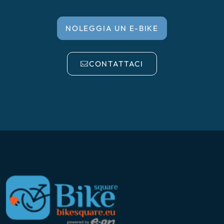
NOLEGGIA UN E-BIKE
CONTATTACI