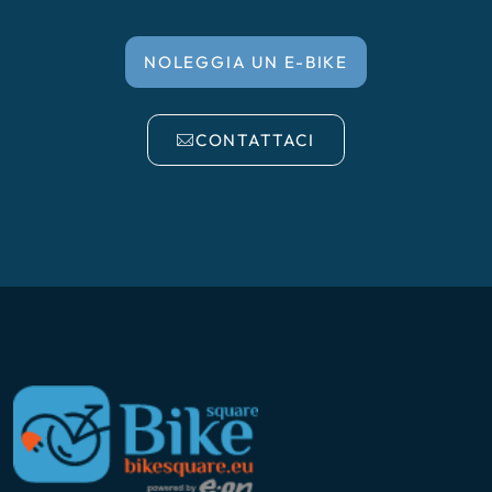
NOLEGGIA UN E-BIKE
CONTATTACI