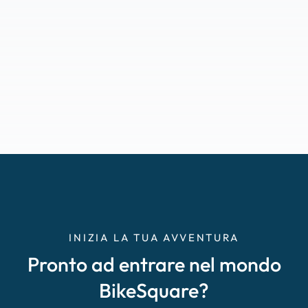
INIZIA LA TUA AVVENTURA
Pronto ad entrare nel mondo
BikeSquare?