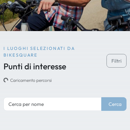
I LUOGHI SELEZIONATI DA
BIKESQUARE
Filtri
Punti di interesse
Caricamento percorsi
Cerca