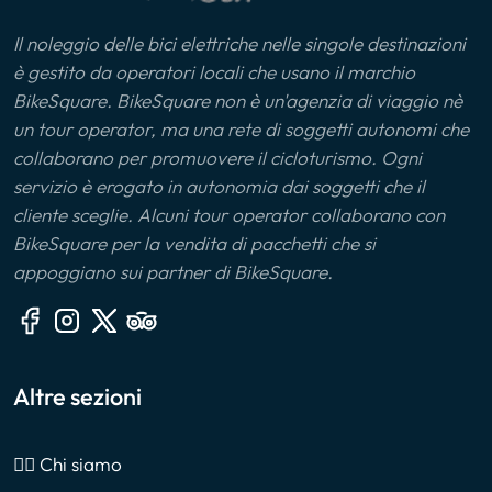
Il noleggio delle bici elettriche nelle singole destinazioni
è gestito da operatori locali che usano il marchio
BikeSquare. BikeSquare non è un'agenzia di viaggio nè
un tour operator, ma una rete di soggetti autonomi che
collaborano per promuovere il cicloturismo. Ogni
servizio è erogato in autonomia dai soggetti che il
cliente sceglie. Alcuni tour operator collaborano con
BikeSquare per la vendita di pacchetti che si
appoggiano sui partner di BikeSquare.
Altre sezioni
🙎‍♂️ Chi siamo