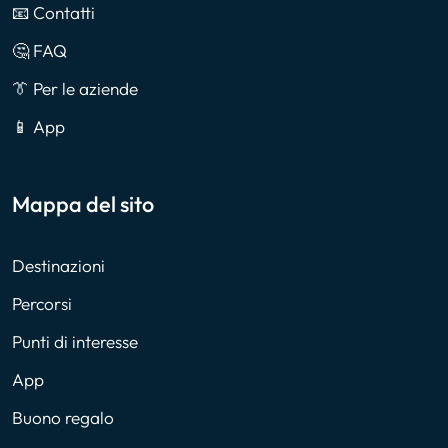
📧 Contatti
🤔 FAQ
👔 Per le aziende
📱 App
Mappa del sito
Destinazioni
Percorsi
Punti di interesse
App
Buono regalo