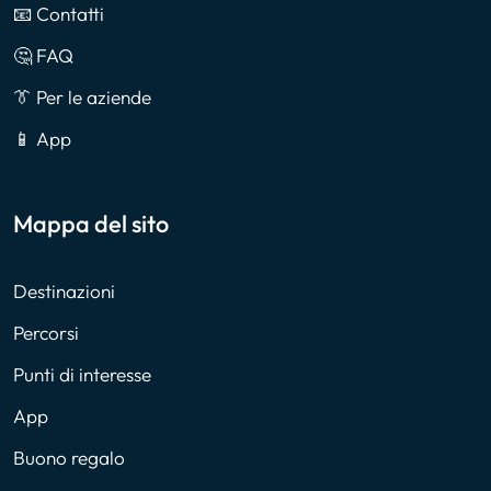
📧 Contatti
🤔 FAQ
👔 Per le aziende
📱 App
Mappa del sito
Destinazioni
Percorsi
Punti di interesse
App
Buono regalo