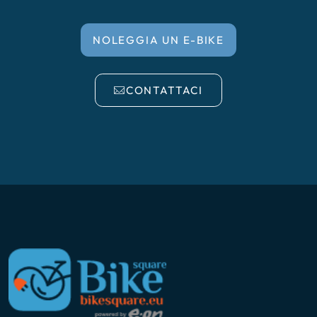
NOLEGGIA UN E-BIKE
CONTATTACI