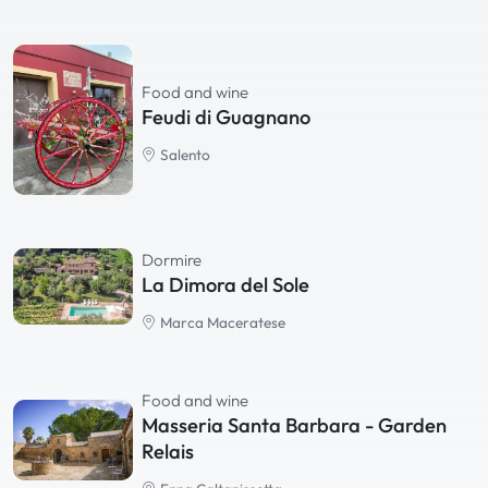
Food and wine
Feudi di Guagnano
Salento
Dormire
La Dimora del Sole
Marca Maceratese
Food and wine
Masseria Santa Barbara - Garden
Relais