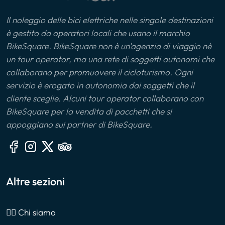
Il noleggio delle bici elettriche nelle singole destinazioni
è gestito da operatori locali che usano il marchio
BikeSquare. BikeSquare non è un'agenzia di viaggio nè
un tour operator, ma una rete di soggetti autonomi che
collaborano per promuovere il cicloturismo. Ogni
servizio è erogato in autonomia dai soggetti che il
cliente sceglie. Alcuni tour operator collaborano con
BikeSquare per la vendita di pacchetti che si
appoggiano sui partner di BikeSquare.
Altre sezioni
🙎‍♂️ Chi siamo