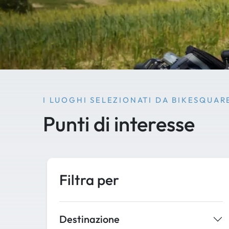
I LUOGHI SELEZIONATI DA BIKESQUAR
Punti di interesse
Filtra per
Destinazione