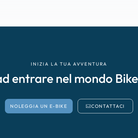
INIZIA LA TUA AVVENTURA
ad entrare nel mondo Bik
NOLEGGIA UN E-BIKE
CONTATTACI