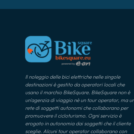
Il noleggio delle bici elettriche nelle singole
destinazioni è gestito da operatori locali che
usano il marchio BikeSquare. BikeSquare non è
un'agenzia di viaggio nè un tour operator, ma u
rete di soggetti autonomi che collaborano per
promuovere il cicloturismo. Ogni servizio è
erogato in autonomia dai soggetti che il cliente
sceglie. Alcuni tour operator collaborano con