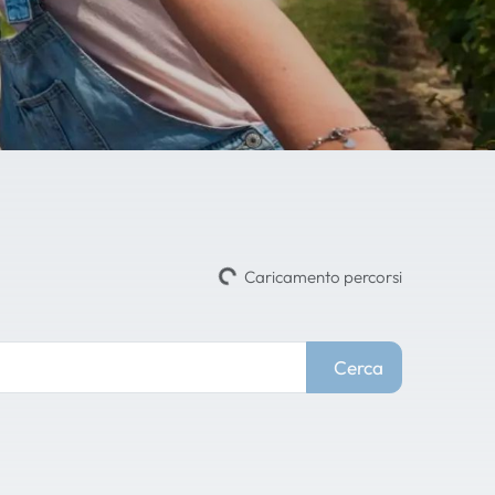
Caricamento percorsi
Cerca