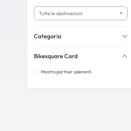
Tutte le destinazioni
Categoria
Bikesquare Card
Mostra partner aderenti