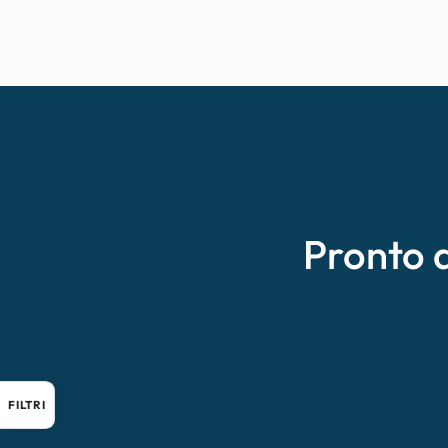
Pronto 
FILTRI