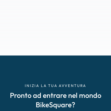
INIZIA LA TUA AVVENTURA
Pronto ad entrare nel mondo
BikeSquare?