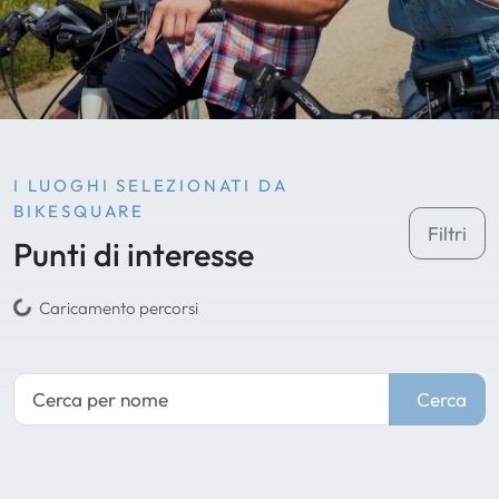
I LUOGHI SELEZIONATI DA
BIKESQUARE
Filtri
Punti di interesse
Caricamento percorsi
Cerca