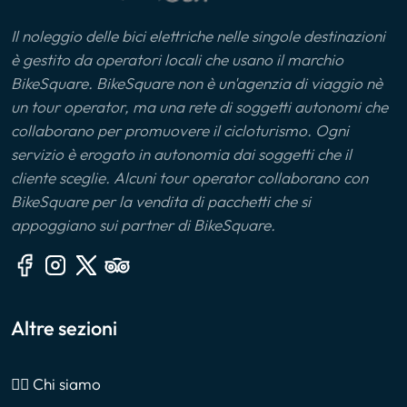
Il noleggio delle bici elettriche nelle singole destinazioni
è gestito da operatori locali che usano il marchio
BikeSquare. BikeSquare non è un'agenzia di viaggio nè
un tour operator, ma una rete di soggetti autonomi che
collaborano per promuovere il cicloturismo. Ogni
servizio è erogato in autonomia dai soggetti che il
cliente sceglie. Alcuni tour operator collaborano con
BikeSquare per la vendita di pacchetti che si
appoggiano sui partner di BikeSquare.
Altre sezioni
🙎‍♂️ Chi siamo