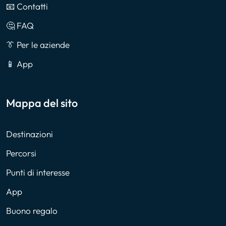
📧 Contatti
🤔 FAQ
👔 Per le aziende
📱 App
Mappa del sito
Destinazioni
Percorsi
Punti di interesse
App
Buono regalo