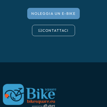
NOLEGGIA UN E-BIKE
CONTATTACI