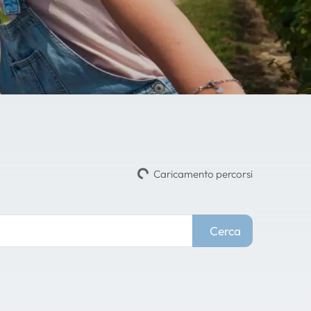
Caricamento percorsi
Cerca