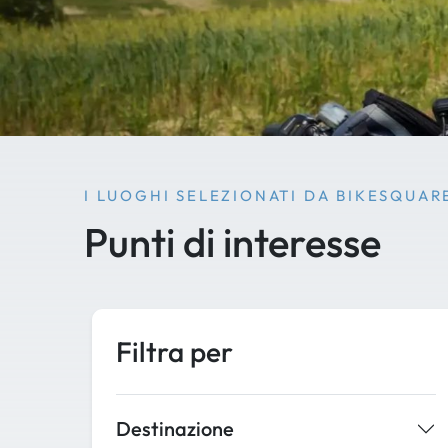
I LUOGHI SELEZIONATI DA BIKESQUAR
Punti di interesse
Filtra per
Destinazione