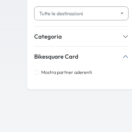
Tutte le destinazioni
Categoria
Bikesquare Card
Mostra partner aderenti