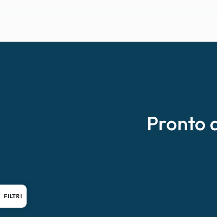
Pronto 
FILTRI