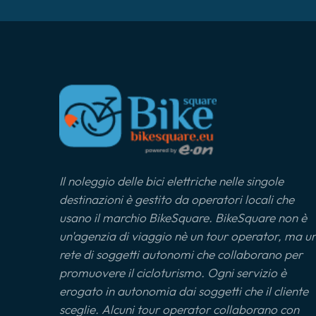
Il noleggio delle bici elettriche nelle singole
destinazioni è gestito da operatori locali che
usano il marchio BikeSquare. BikeSquare non è
un'agenzia di viaggio nè un tour operator, ma u
rete di soggetti autonomi che collaborano per
promuovere il cicloturismo. Ogni servizio è
erogato in autonomia dai soggetti che il cliente
sceglie. Alcuni tour operator collaborano con