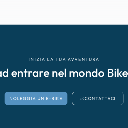
INIZIA LA TUA AVVENTURA
ad entrare nel mondo Bik
NOLEGGIA UN E-BIKE
CONTATTACI