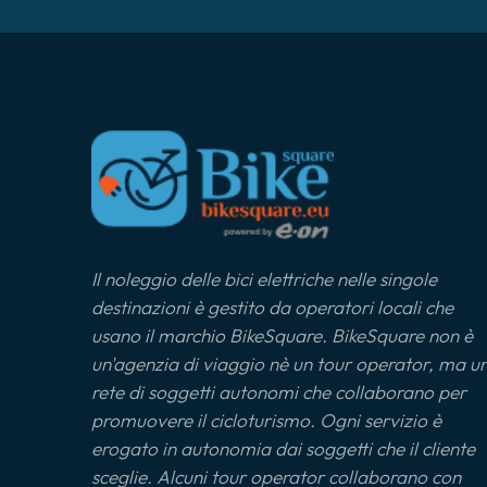
Il noleggio delle bici elettriche nelle singole
destinazioni è gestito da operatori locali che
usano il marchio BikeSquare. BikeSquare non è
un'agenzia di viaggio nè un tour operator, ma u
rete di soggetti autonomi che collaborano per
promuovere il cicloturismo. Ogni servizio è
erogato in autonomia dai soggetti che il cliente
sceglie. Alcuni tour operator collaborano con