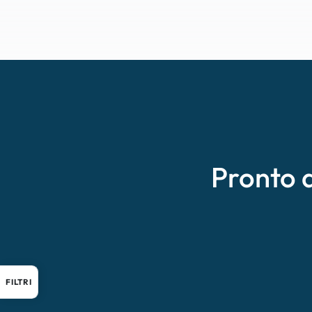
Pronto 
FILTRI