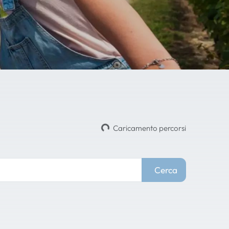
Caricamento percorsi
Cerca