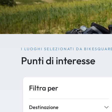
I LUOGHI SELEZIONATI DA BIKESQUAR
Punti di interesse
Filtra per
Destinazione