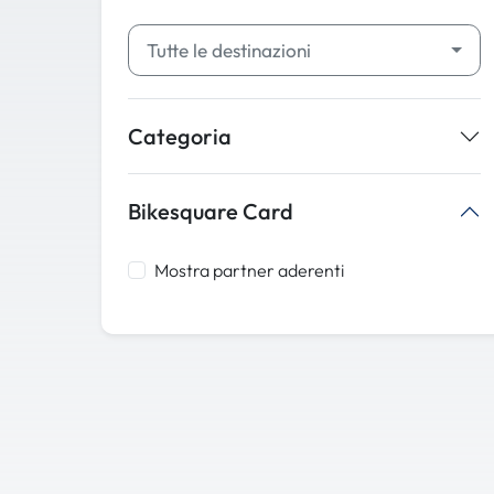
Tutte le destinazioni
Categoria
Bikesquare Card
Mostra partner aderenti