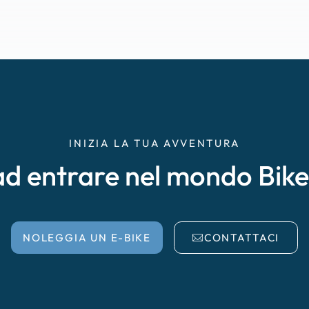
INIZIA LA TUA AVVENTURA
ad entrare nel mondo Bik
NOLEGGIA UN E-BIKE
CONTATTACI