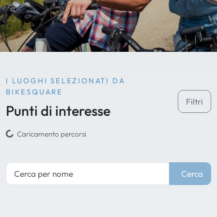
I LUOGHI SELEZIONATI DA
BIKESQUARE
Filtri
Punti di interesse
Caricamento percorsi
Cerca