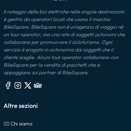
Il noleggio delle bici elettriche nelle singole destinazioni
è gestito da operatori locali che usano il marchio
BikeSquare. BikeSquare non è un'agenzia di viaggio nè
un tour operator, ma una rete di soggetti autonomi che
collaborano per promuovere il cicloturismo. Ogni
servizio è erogato in autonomia dai soggetti che il
cliente sceglie. Alcuni tour operator collaborano con
BikeSquare per la vendita di pacchetti che si
appoggiano sui partner di BikeSquare.
Altre sezioni
🙎‍♂️ Chi siamo