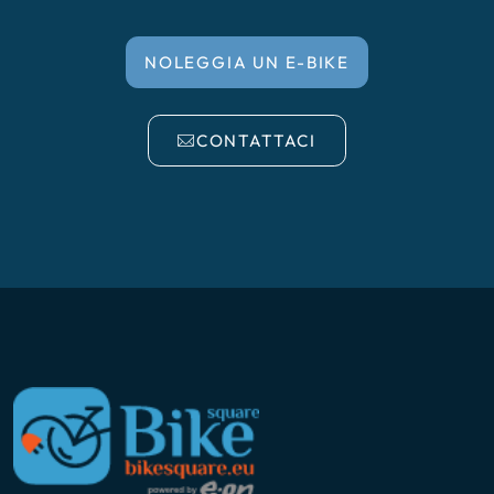
NOLEGGIA UN E-BIKE
CONTATTACI