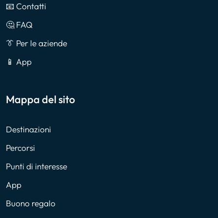
📧 Contatti
🤔 FAQ
👔 Per le aziende
📱 App
Mappa del sito
Destinazioni
Percorsi
Punti di interesse
App
Buono regalo