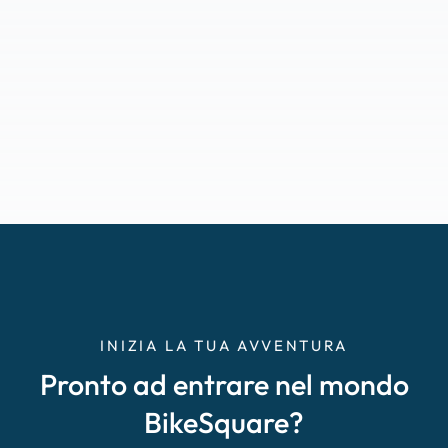
INIZIA LA TUA AVVENTURA
Pronto ad entrare nel mondo
BikeSquare?