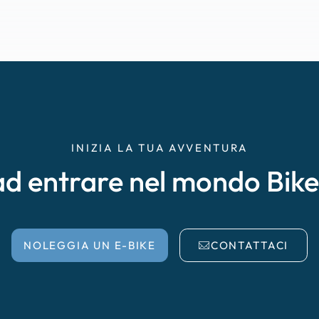
INIZIA LA TUA AVVENTURA
ad entrare nel mondo Bik
NOLEGGIA UN E-BIKE
CONTATTACI