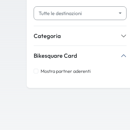
Tutte le destinazioni
Categoria
Bikesquare Card
Mostra partner aderenti