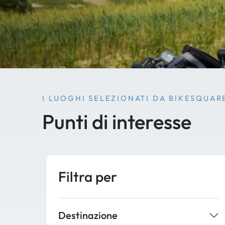
I LUOGHI SELEZIONATI DA BIKESQUAR
Punti di interesse
Filtra per
Destinazione