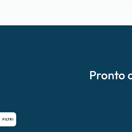
Pronto 
FILTRI