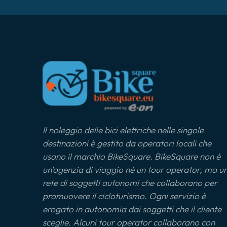
Il noleggio delle bici elettriche nelle singole
destinazioni è gestito da operatori locali che
usano il marchio BikeSquare. BikeSquare non è
un'agenzia di viaggio nè un tour operator, ma u
rete di soggetti autonomi che collaborano per
promuovere il cicloturismo. Ogni servizio è
erogato in autonomia dai soggetti che il cliente
sceglie. Alcuni tour operator collaborano con