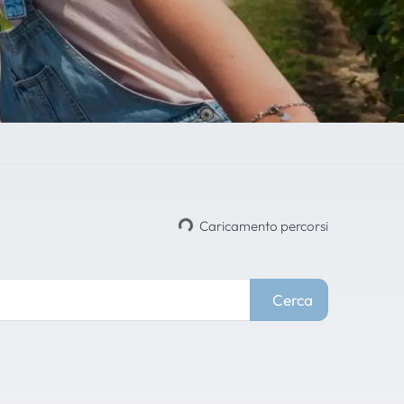
Caricamento percorsi
Cerca