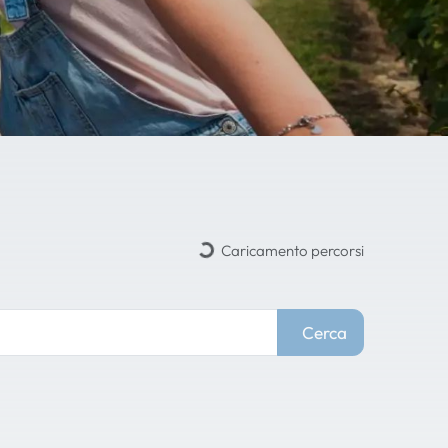
Caricamento percorsi
Cerca