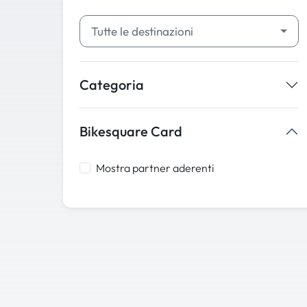
Tutte le destinazioni
Categoria
Bikesquare Card
Mostra partner aderenti