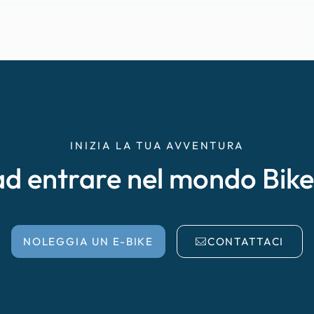
INIZIA LA TUA AVVENTURA
ad entrare nel mondo Bik
NOLEGGIA UN E-BIKE
CONTATTACI