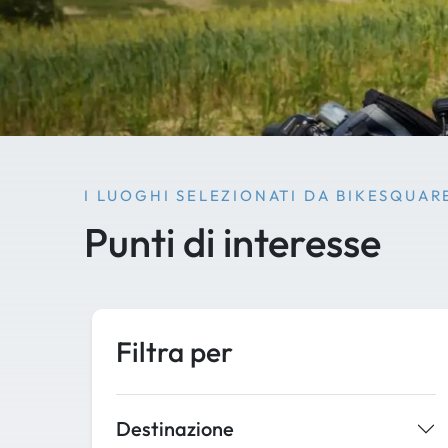
I LUOGHI SELEZIONATI DA BIKESQUAR
Punti di interesse
Filtra per
Destinazione