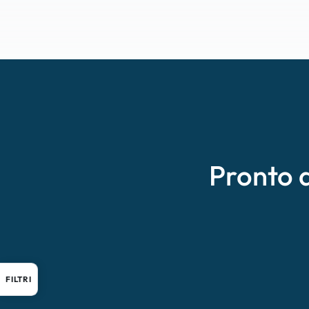
Pronto 
FILTRI