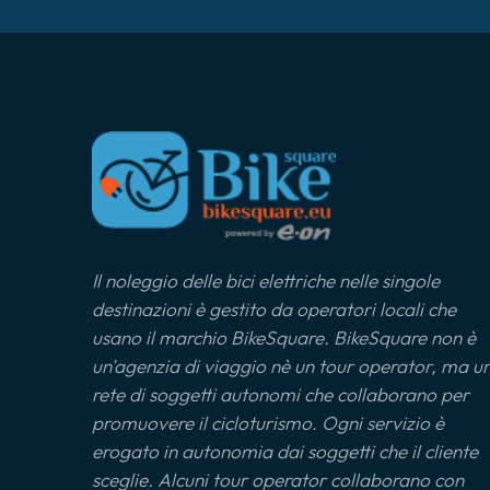
Il noleggio delle bici elettriche nelle singole
destinazioni è gestito da operatori locali che
usano il marchio BikeSquare. BikeSquare non è
un'agenzia di viaggio nè un tour operator, ma u
rete di soggetti autonomi che collaborano per
promuovere il cicloturismo. Ogni servizio è
erogato in autonomia dai soggetti che il cliente
sceglie. Alcuni tour operator collaborano con