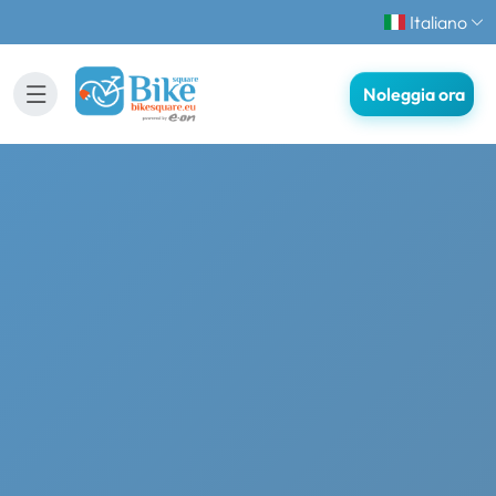
Italiano
Noleggia ora