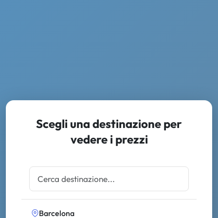
Scegli una destinazione per
vedere i prezzi
Barcelona