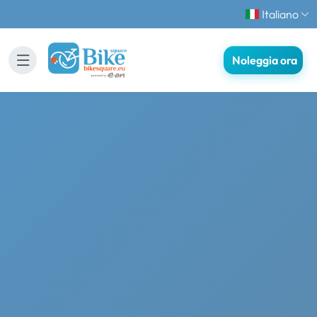
Italiano
Noleggia ora