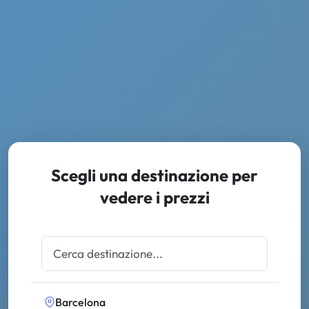
Scegli una destinazione per
vedere i prezzi
Barcelona