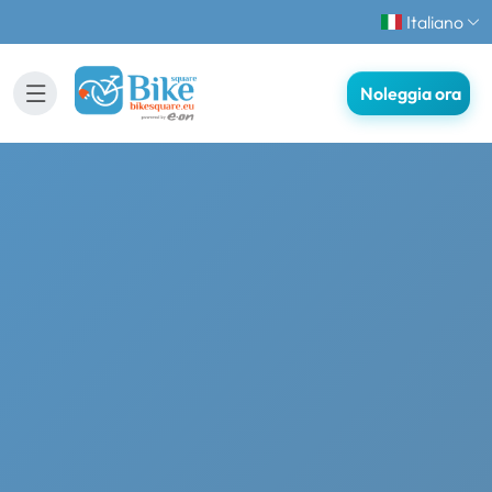
Italiano
Noleggia ora