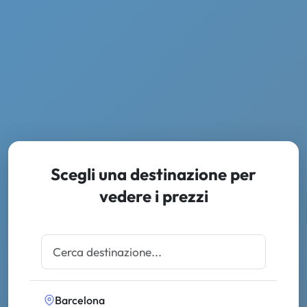
Scegli una destinazione per
vedere i prezzi
Barcelona