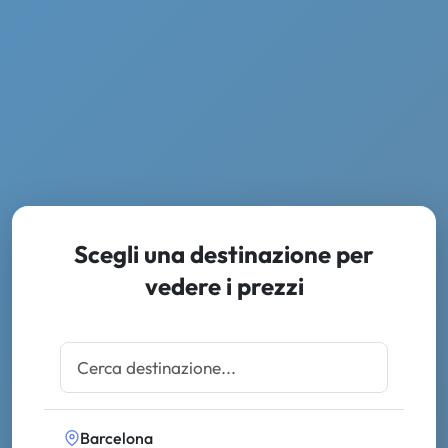
Scegli una destinazione per
vedere i prezzi
Barcelona