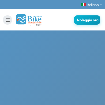
Italiano
Noleggia ora