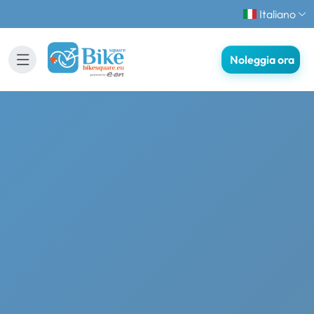
Italiano
Noleggia ora