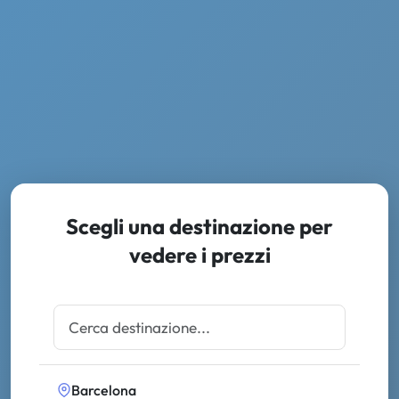
Scegli una destinazione per
vedere i prezzi
Barcelona