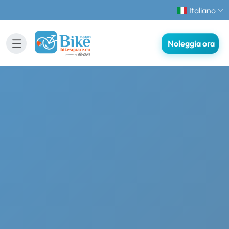
Italiano
Noleggia ora