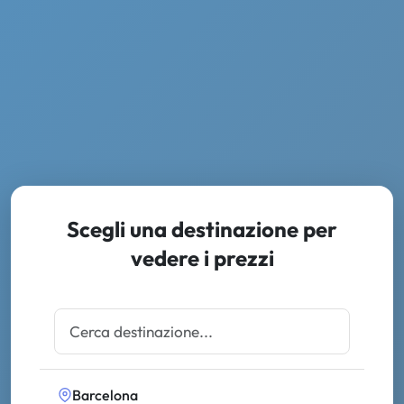
Scegli una destinazione per
vedere i prezzi
Barcelona