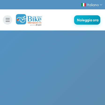
Italiano
Noleggia ora