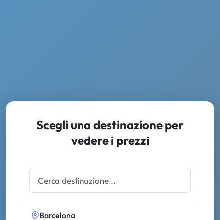
Scegli una destinazione per
vedere i prezzi
Barcelona