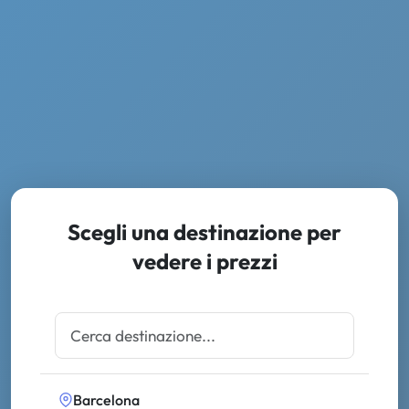
Scegli una destinazione per
vedere i prezzi
Barcelona