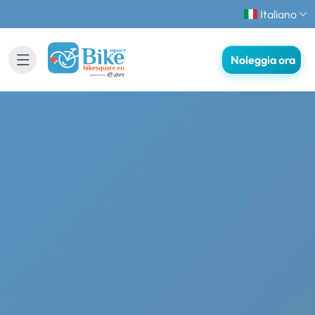
Italiano
Noleggia ora