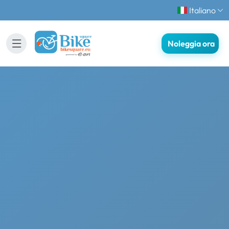
Italiano
Noleggia ora