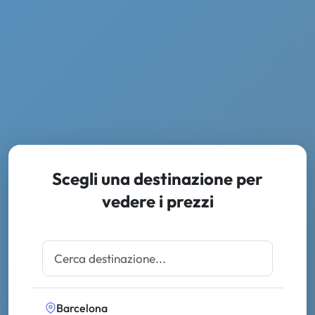
Scegli una destinazione per
vedere i prezzi
Barcelona