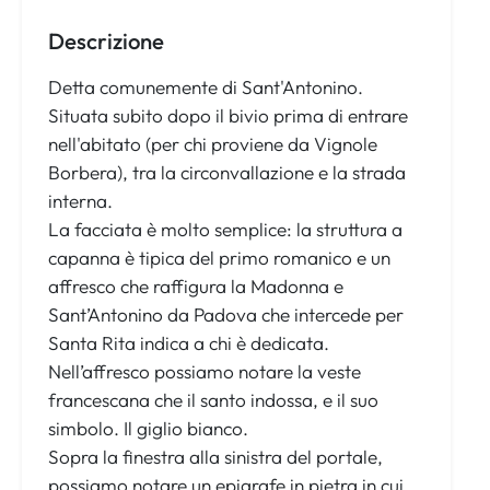
Descrizione
Detta comunemente di Sant'Antonino.
Situata subito dopo il bivio prima di entrare
nell'abitato (per chi proviene da Vignole
Borbera), tra la circonvallazione e la strada
interna.
La facciata è molto semplice: la struttura a
capanna è tipica del primo romanico e un
affresco che raffigura la Madonna e
Sant’Antonino da Padova che intercede per
Santa Rita indica a chi è dedicata.
Nell’affresco possiamo notare la veste
francescana che il santo indossa, e il suo
simbolo. Il giglio bianco.
Sopra la finestra alla sinistra del portale,
possiamo notare un epigrafe in pietra in cui