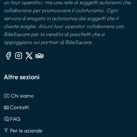
un tour operator, ma una rete di soggetti autonomi che
collaborano per promuovere il cicloturismo. Ogni
servizio è erogato in autonomia dai soggetti che il
cliente sceglie. Alcuni tour operator collaborano con
BikeSquare per la vendita di pacchetti che si
appoggiano sui partner di BikeSquare.
Altre sezioni
🙎‍♂️ Chi siamo
📧 Contatti
🤔 FAQ
👔 Per le aziende