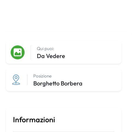
Qui puoi:
Da Vedere
Posizione
Borghetto Borbera
Informazioni