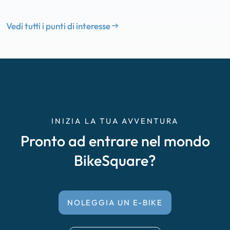
Vedi tutti i punti di interesse
INIZIA LA TUA AVVENTURA
Pronto ad entrare nel mondo
BikeSquare?
NOLEGGIA UN E-BIKE