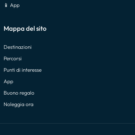
📱 App
Mappa del sito
Destinazioni
Percorsi
Punti di interesse
App
Buono regalo
Noleggia ora