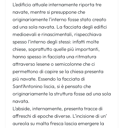
L’edificio attuale internamente riporta tre
navate, mentre si presuppone che
originariamente l’interno fosse stato creato
ad una sola navata. La facciata degli edifici
medioevali e rinascimentali, rispecchiava
spesso l’interno degli stessi: infatti molte
chiese, soprattutto quelle più importanti,
hanno spesso in facciata una ritmatura
attraverso lesene o semicolonne che ci
permettono di capire se la chiesa presenta
più navate. Essendo la facciata di
Sant’Antonino liscia, si è pensato che
originariamente la struttura fosse ad una sola
navata.
L’abside, internamente, presenta tracce di
affreschi di epoche diverse. L’incisione di un’
aureola su malta fresca lascia emergere la