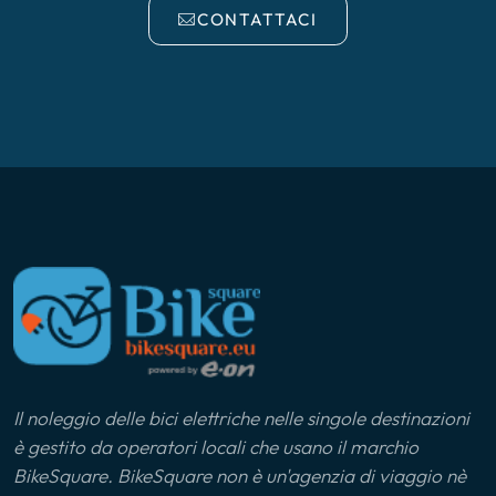
CONTATTACI
Il noleggio delle bici elettriche nelle singole destinazioni
è gestito da operatori locali che usano il marchio
BikeSquare. BikeSquare non è un'agenzia di viaggio nè