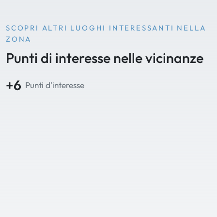
SCOPRI ALTRI LUOGHI INTERESSANTI NELLA
ZONA
Punti di interesse nelle vicinanze
+6
Punti d'interesse