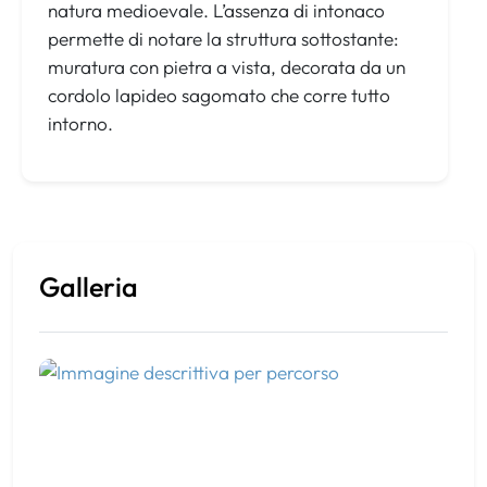
natura medioevale. L’assenza di intonaco
permette di notare la struttura sottostante:
muratura con pietra a vista, decorata da un
cordolo lapideo sagomato che corre tutto
intorno.
Galleria