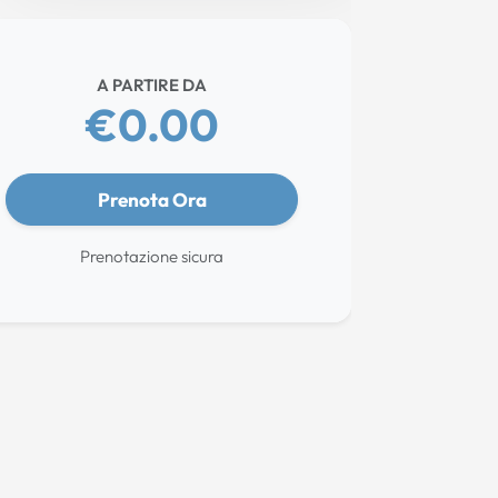
A PARTIRE DA
€0.00
Prenota Ora
Prenotazione sicura