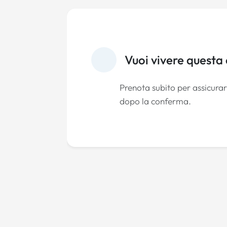
Vuoi vivere questa
Prenota subito per assicurart
dopo la conferma.