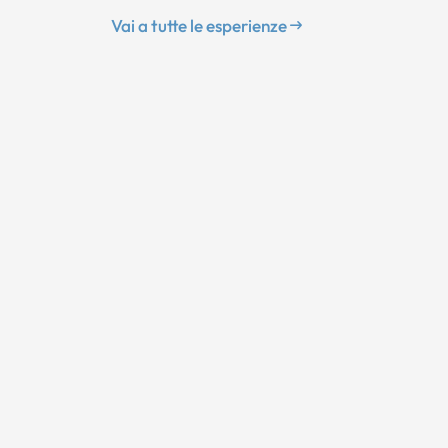
Vai a tutte le esperienze