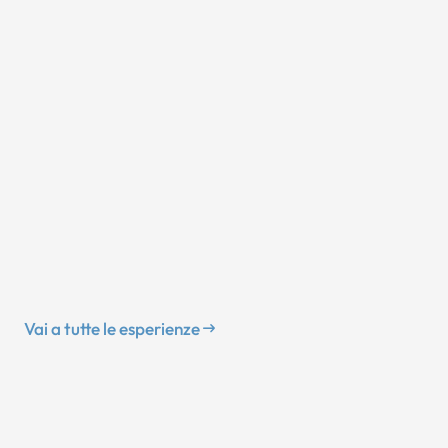
Vai a tutte le esperienze