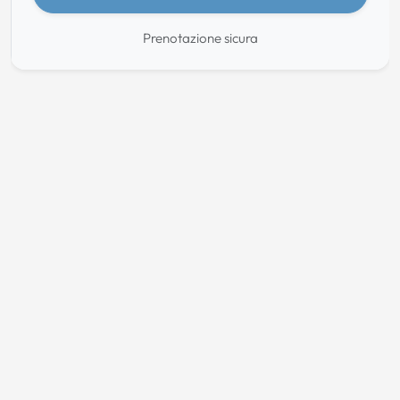
Prenotazione sicura