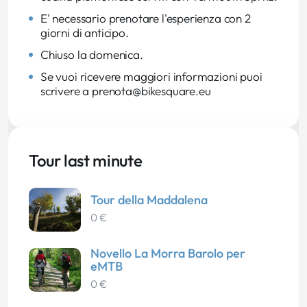
E' necessario prenotare l'esperienza con 2
giorni di anticipo.
Chiuso la domenica.
Se vuoi ricevere maggiori informazioni puoi
scrivere a prenota@bikesquare.eu
Tour last minute
Tour della Maddalena
0 €
Novello La Morra Barolo per
eMTB
0 €