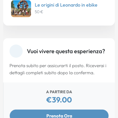
Le origini di Leonardo in ebike
50 €
Vuoi vivere questa esperienza?
Prenota subito per assicurarti il posto. Riceverai i
dettagli completi subito dopo la conferma.
A PARTIRE DA
€39.00
Prenota Ora