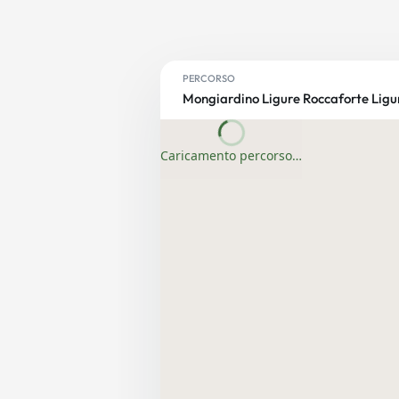
PERCORSO
Mongiardino Ligure Roccaforte Ligu
Caricamento percorso…