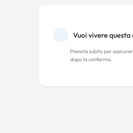
Vuoi vivere questa
Prenota subito per assicurart
dopo la conferma.