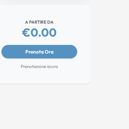
A PARTIRE DA
€0.00
Prenota Ora
Prenotazione sicura