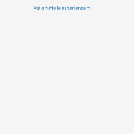
Vai a tutte le esperienze