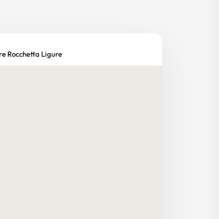
re Rocchetta Ligure