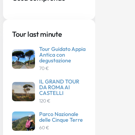
Tour last minute
Tour Guidato Appia
Antica con
degustazione
70 €
IL GRAND TOUR
DA ROMA AI
CASTELLI
120 €
Parco Nazionale
delle Cinque Terre
60 €