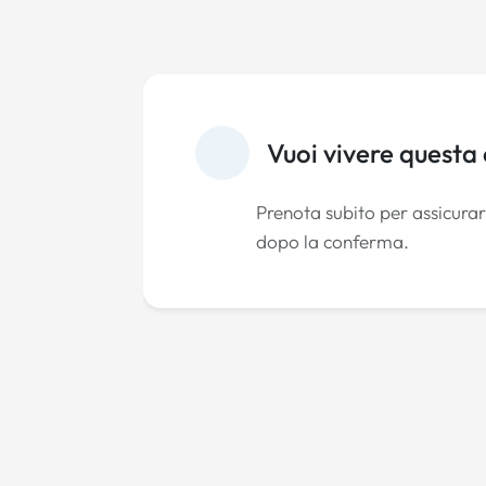
Vuoi vivere questa
Prenota subito per assicurart
dopo la conferma.