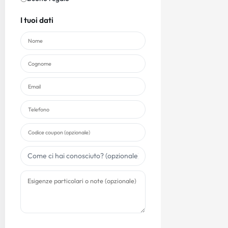
I tuoi dati