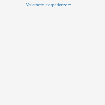
Vai a tutte le esperienze