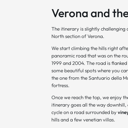
Verona and the T
The itinerary is slightly challenging 
North section of Verona.
We start climbing the hills right afte
panoramic road that was on the ro
1999 and 2004. The road is flanked
some beautiful spots where you ca
the one from the Santuario della 
fortress.
Once we reach the top, we enjoy 
itinerary goes all the way downhill,
cycle on a road surrounded by
vine
hills and a few venetian villas.