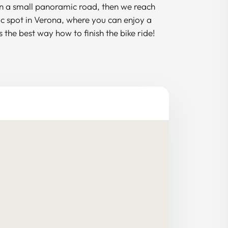
 on a small panoramic road, then we reach
c spot in Verona, where you can enjoy a
 the best way how to finish the bike ride!