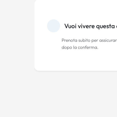
Vuoi vivere questa
Prenota subito per assicurart
dopo la conferma.