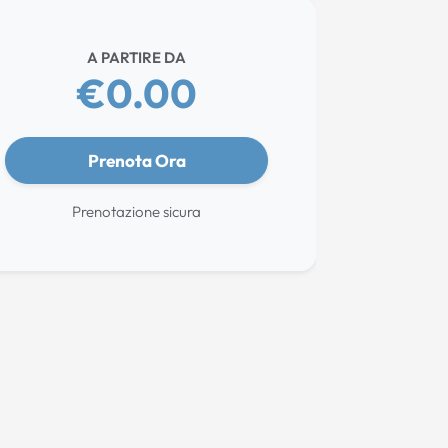
A PARTIRE DA
€0.00
Prenota Ora
Prenotazione sicura