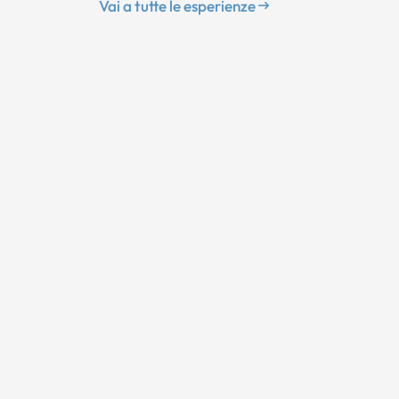
Vai a tutte le esperienze