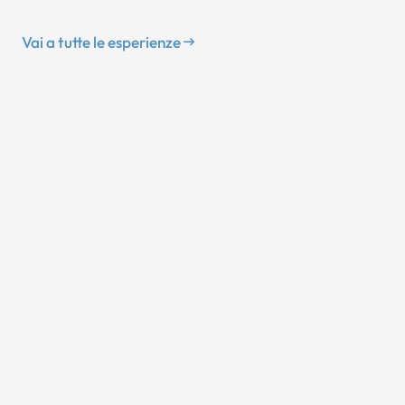
Vai a tutte le esperienze