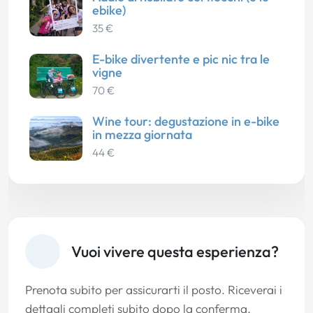
ebike)
35 €
E-bike divertente e pic nic tra le
vigne
70 €
Wine tour: degustazione in e-bike
in mezza giornata
44 €
Vuoi vivere questa esperienza?
Prenota subito per assicurarti il posto. Riceverai i
dettagli completi subito dopo la conferma.