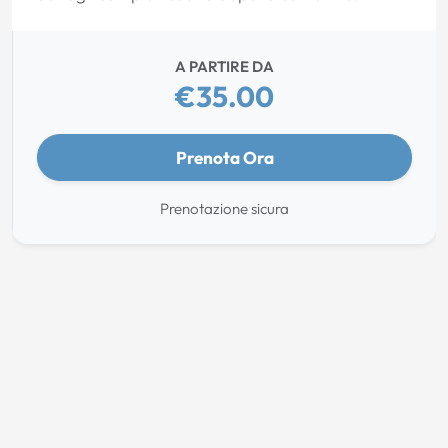
A PARTIRE DA
€35.00
Prenota Ora
Prenotazione sicura