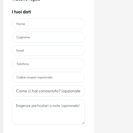
I tuoi dati