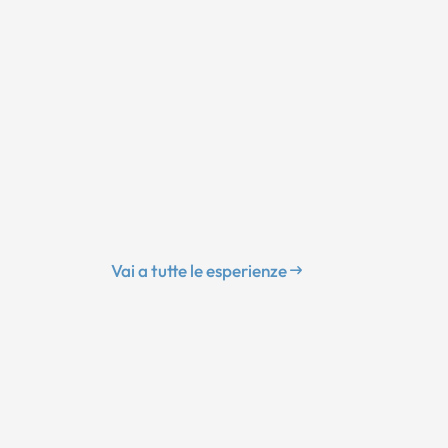
Vai a tutte le esperienze