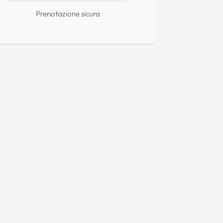
Prenotazione sicura