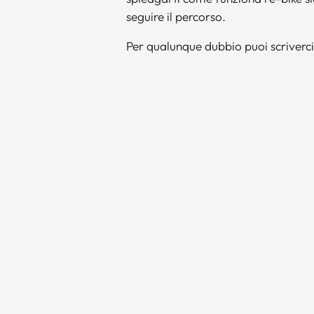
seguire il percorso.
Per qualunque dubbio puoi scriverc