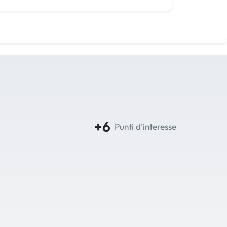
+6
Punti d'interesse