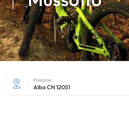
Posizione
Alba CN 12051