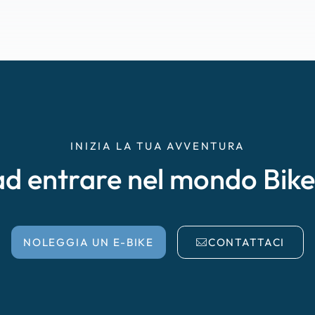
INIZIA LA TUA AVVENTURA
ad entrare nel mondo Bik
NOLEGGIA UN E-BIKE
CONTATTACI