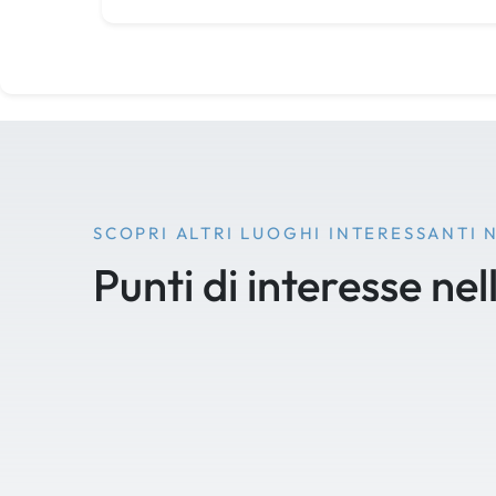
SCOPRI ALTRI LUOGHI INTERESSANTI 
Punti di interesse nel