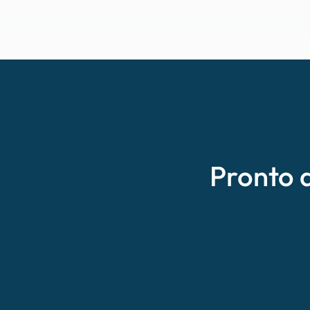
Pronto 