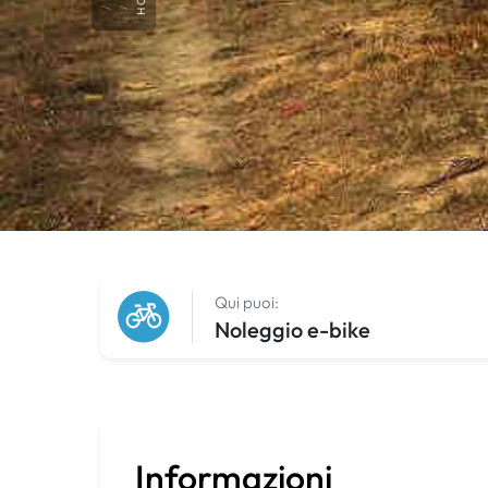
Qui puoi:
Noleggio e-bike
Informazioni