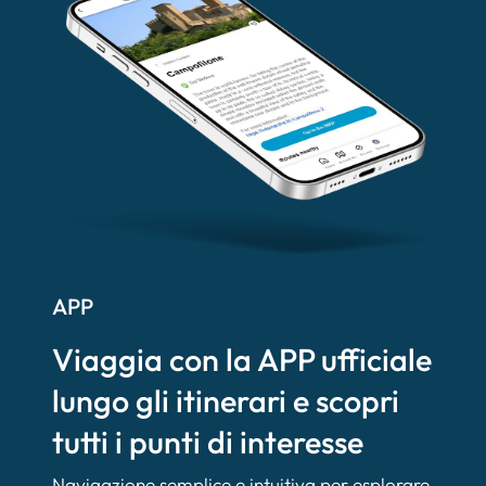
APP
Viaggia con la APP ufficiale
lungo gli itinerari e scopri
tutti i punti di interesse
Navigazione semplice e intuitiva per esplorare