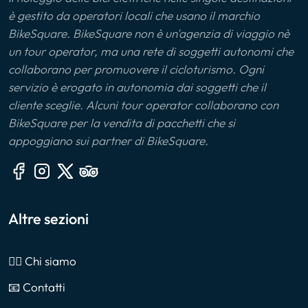
è gestito da operatori locali che usano il marchio
BikeSquare. BikeSquare non è un'agenzia di viaggio nè
un tour operator, ma una rete di soggetti autonomi che
collaborano per promuovere il cicloturismo. Ogni
servizio è erogato in autonomia dai soggetti che il
cliente sceglie. Alcuni tour operator collaborano con
BikeSquare per la vendita di pacchetti che si
appoggiano sui partner di BikeSquare.
Altre sezioni
🙎‍♂️ Chi siamo
📧 Contatti