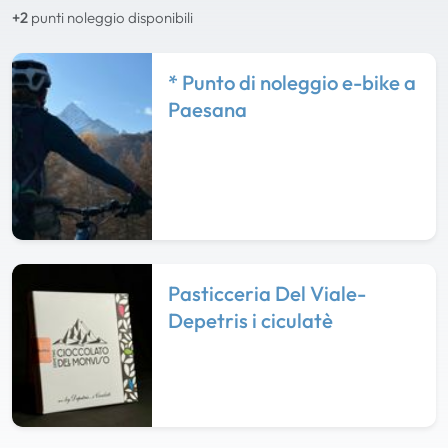
+2
punti noleggio disponibili
* Punto di noleggio e-bike a
Paesana
Pasticceria Del Viale-
Depetris i ciculatè