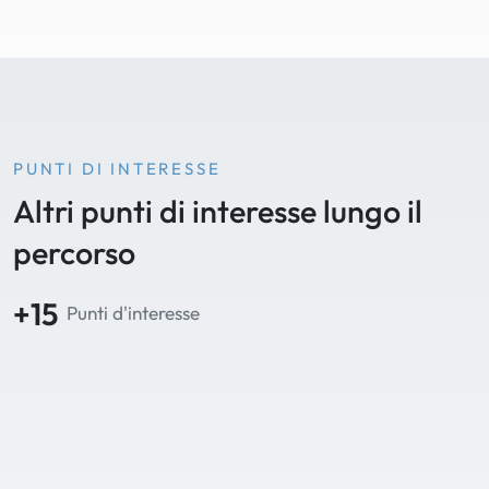
PUNTI DI INTERESSE
Altri punti di interesse lungo il
percorso
+15
Punti d'interesse