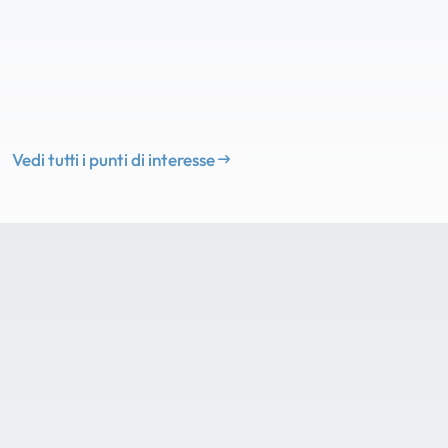
Vedi tutti i punti di interesse