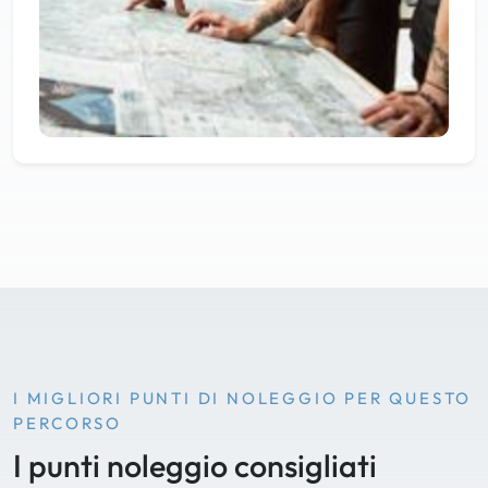
I MIGLIORI PUNTI DI NOLEGGIO PER QUESTO
PERCORSO
I punti noleggio consigliati