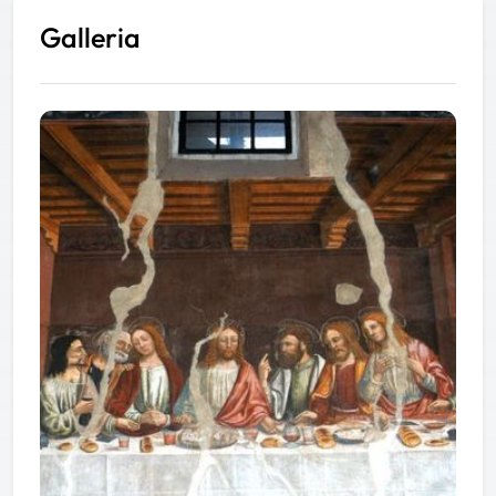
Galleria