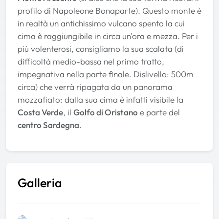
profilo di Napoleone Bonaparte). Questo monte è
in realtà un antichissimo vulcano spento la cui
cima è raggiungibile in circa un'ora e mezza. Per i
più volenterosi, consigliamo la sua scalata (di
difficoltà medio-bassa nel primo tratto,
impegnativa nella parte finale. Dislivello: 500m
circa) che verrà ripagata da un panorama
mozzafiato: dalla sua cima è infatti visibile la
Costa Verde
, il
Golfo di Oristano
e parte del
centro Sardegna
.
Galleria