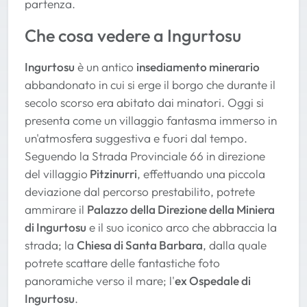
partenza.
Che cosa vedere a Ingurtosu
Ingurtosu
è un antico
insediamento minerario
abbandonato in cui si erge il borgo che durante il
secolo scorso era abitato dai minatori. Oggi si
presenta come un villaggio fantasma immerso in
un'atmosfera suggestiva e fuori dal tempo.
Seguendo la Strada Provinciale 66 in direzione
del villaggio
Pitzinurri
, effettuando una piccola
deviazione dal percorso prestabilito, potrete
ammirare il
Palazzo della Direzione della Miniera
di Ingurtosu
e il suo iconico arco che abbraccia la
strada; la
Chiesa di Santa Barbara
, dalla quale
potrete scattare delle fantastiche foto
panoramiche verso il mare; l'
ex Ospedale di
Ingurtosu
.