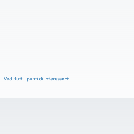
Vedi tutti i punti di interesse