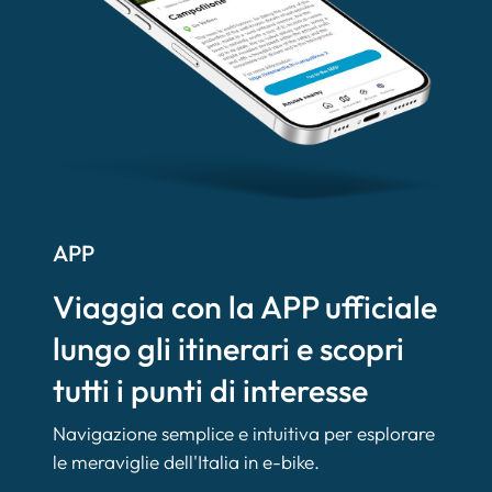
APP
Viaggia con la APP ufficiale
lungo gli itinerari e scopri
tutti i punti di interesse
Navigazione semplice e intuitiva per esplorare
le meraviglie dell'Italia in e-bike.