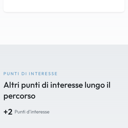
PUNTI DI INTERESSE
Altri punti di interesse lungo il
percorso
+2
Punti d'interesse