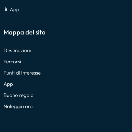
📱 App
Mappa del sito
Destinazioni
Percorsi
Punti di interesse
App
Buono regalo
Noleggia ora