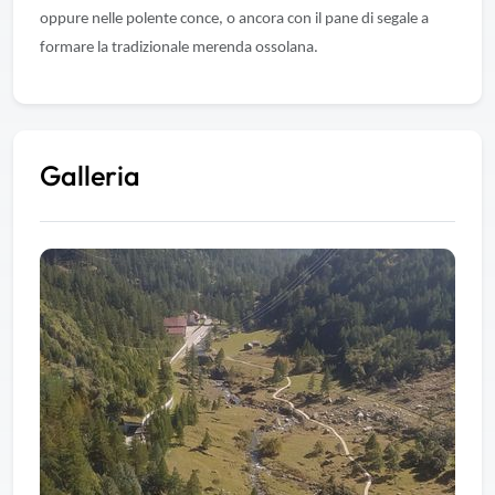
oppure nelle polente conce, o ancora con il pane di segale a
formare la tradizionale merenda ossolana.
Galleria