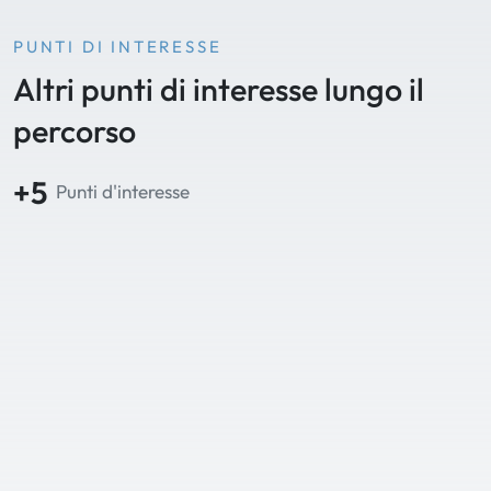
PUNTI DI INTERESSE
Altri punti di interesse lungo il
percorso
+5
Punti d'interesse