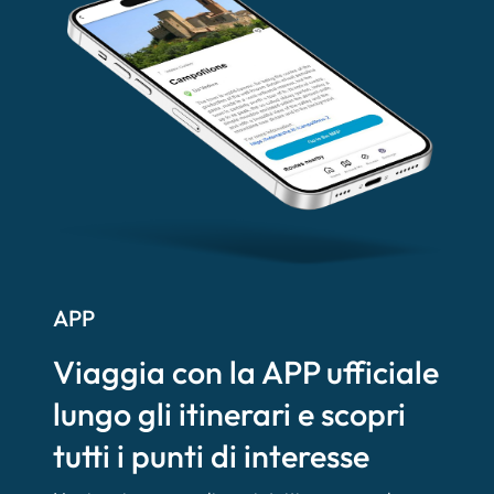
APP
Viaggia con la APP ufficiale
lungo gli itinerari e scopri
tutti i punti di interesse