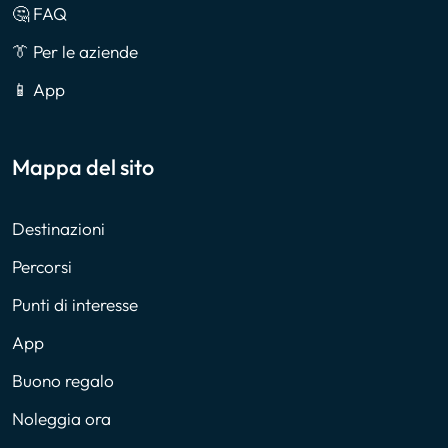
🤔 FAQ
👔 Per le aziende
📱 App
Mappa del sito
Destinazioni
Percorsi
Punti di interesse
App
Buono regalo
Noleggia ora