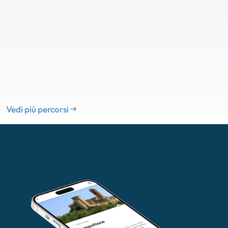
Vedi più percorsi