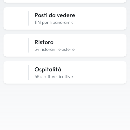
Posti da vedere
1141 punti panoramici
Ristoro
34 ristoranti e osterie
Ospitalità
65 strutture ricettive