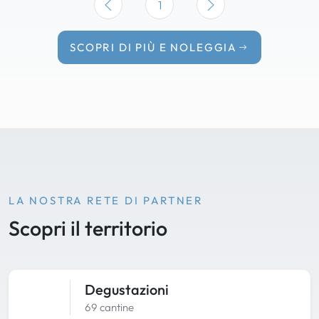
1
SCOPRI DI PIÙ E NOLEGGIA
LA NOSTRA RETE DI PARTNER
Scopri il territorio
Degustazioni
69 cantine