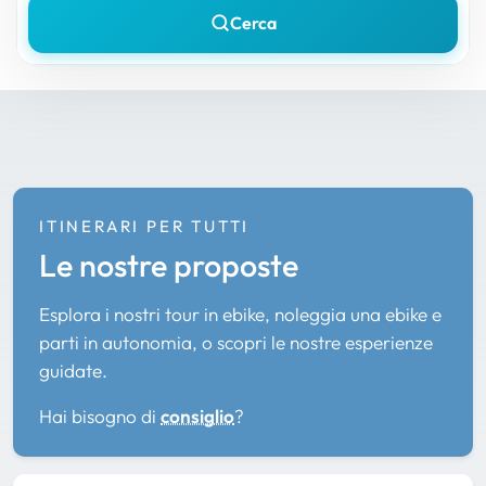
Cerca
ITINERARI PER TUTTI
Le nostre proposte
Esplora i nostri tour in ebike, noleggia una ebike e
parti in autonomia, o scopri le nostre esperienze
guidate.
Hai bisogno di
consiglio
?