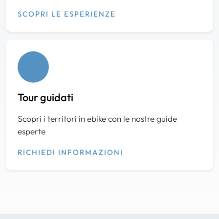
SCOPRI LE ESPERIENZE
Tour guidati
Scopri i territori in ebike con le nostre guide
esperte
RICHIEDI INFORMAZIONI