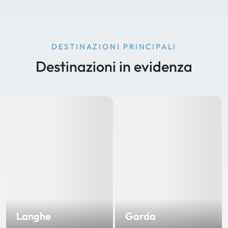
DESTINAZIONI PRINCIPALI
Destinazioni in evidenza
Langhe
Garda