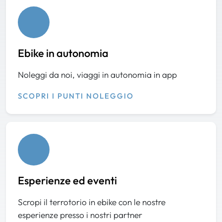
Ebike in autonomia
Noleggi da noi, viaggi in autonomia in app
SCOPRI I PUNTI NOLEGGIO
Esperienze ed eventi
Scropi il terrotorio in ebike con le nostre
esperienze presso i nostri partner