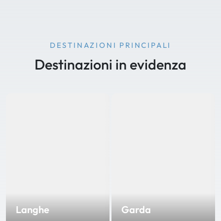
DESTINAZIONI PRINCIPALI
Destinazioni in evidenza
Langhe
Garda