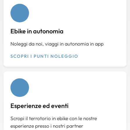
Ebike in autonomia
Noleggi da noi, viaggi in autonomia in app
SCOPRI I PUNTI NOLEGGIO
Esperienze ed eventi
Scropi il terrotorio in ebike con le nostre
esperienze presso i nostri partner