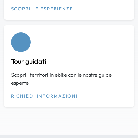
SCOPRI LE ESPERIENZE
Tour guidati
Scopri i territori in ebike con le nostre guide
esperte
RICHIEDI INFORMAZIONI