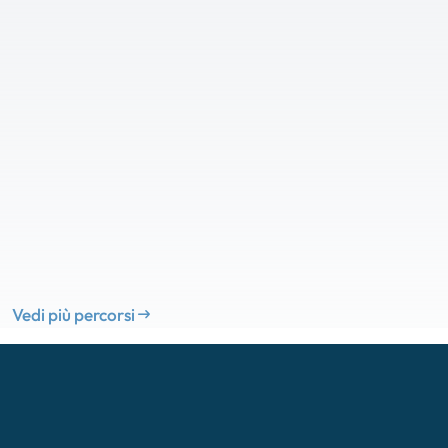
Vedi più percorsi