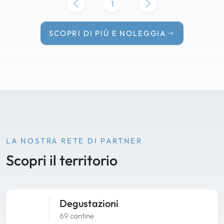
1
SCOPRI DI PIÙ E NOLEGGIA
LA NOSTRA RETE DI PARTNER
Scopri il territorio
Degustazioni
69 cantine