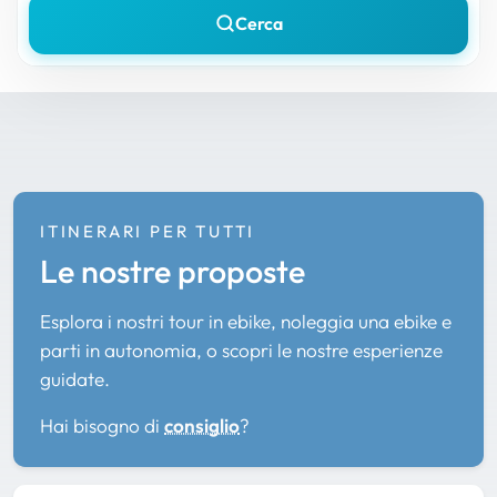
Cerca
ITINERARI PER TUTTI
Le nostre proposte
Esplora i nostri tour in ebike, noleggia una ebike e
parti in autonomia, o scopri le nostre esperienze
guidate.
Hai bisogno di
consiglio
?