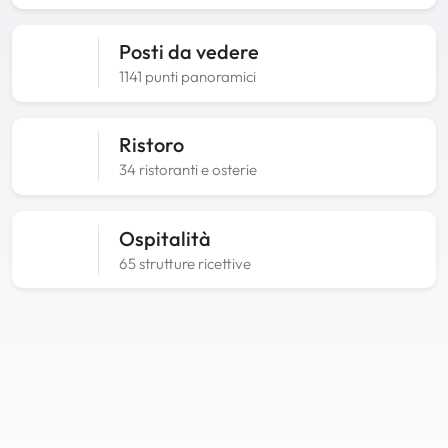
Posti da vedere
1141 punti panoramici
Ristoro
34 ristoranti e osterie
Ospitalità
65 strutture ricettive