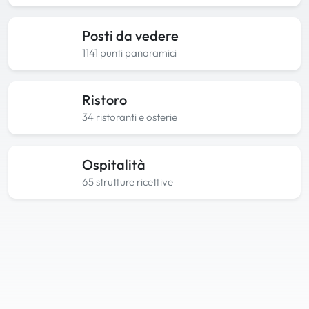
Posti da vedere
1141 punti panoramici
Ristoro
34 ristoranti e osterie
Ospitalità
65 strutture ricettive