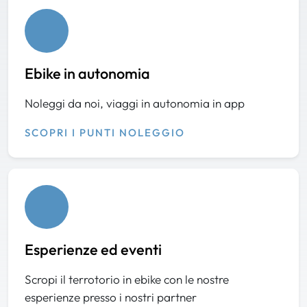
Ebike in autonomia
Noleggi da noi, viaggi in autonomia in app
SCOPRI I PUNTI NOLEGGIO
Esperienze ed eventi
Scropi il terrotorio in ebike con le nostre
esperienze presso i nostri partner