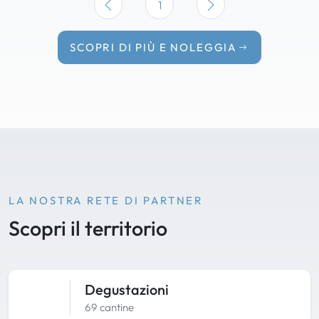
1
SCOPRI DI PIÙ E NOLEGGIA
LA NOSTRA RETE DI PARTNER
Scopri il territorio
Degustazioni
69 cantine