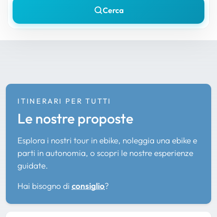
Cerca
ITINERARI PER TUTTI
Le nostre proposte
Esplora i nostri tour in ebike, noleggia una ebike e
parti in autonomia, o scopri le nostre esperienze
guidate.
Hai bisogno di
consiglio
?