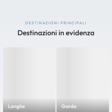
DESTINAZIONI PRINCIPALI
Destinazioni in evidenza
Langhe
Garda