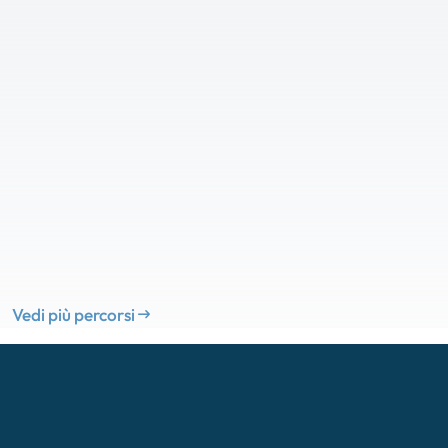
Vedi più percorsi