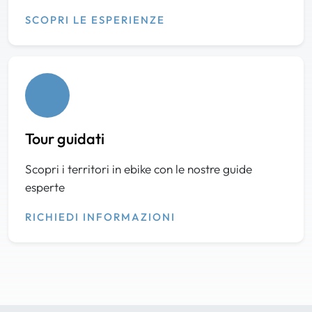
SCOPRI LE ESPERIENZE
Tour guidati
Scopri i territori in ebike con le nostre guide
esperte
RICHIEDI INFORMAZIONI