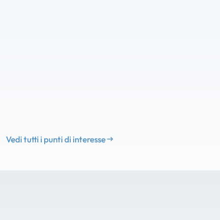
Vedi tutti i punti di interesse