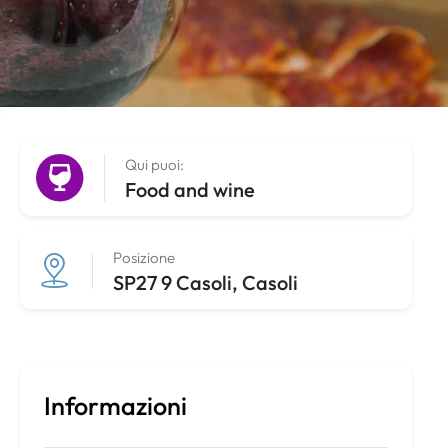
Qui puoi:
Food and wine
Posizione
SP27 9 Casoli, Casoli
Informazioni