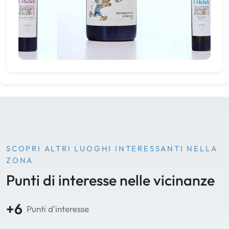
SCOPRI ALTRI LUOGHI INTERESSANTI NELLA
ZONA
Punti di interesse nelle vicinanze
+6
Punti d'interesse