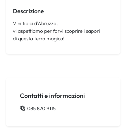
Descrizione
Vini tipici d'Abruzzo,
vi aspettiamo per farvi scoprire i sapori
di questa terra magica!
Contatti e informazioni
085 870 9115