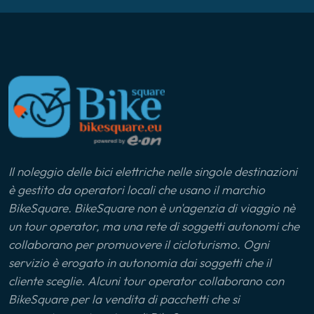
Il noleggio delle bici elettriche nelle singole destinazioni
è gestito da operatori locali che usano il marchio
BikeSquare. BikeSquare non è un'agenzia di viaggio nè
un tour operator, ma una rete di soggetti autonomi che
collaborano per promuovere il cicloturismo. Ogni
servizio è erogato in autonomia dai soggetti che il
cliente sceglie. Alcuni tour operator collaborano con
BikeSquare per la vendita di pacchetti che si