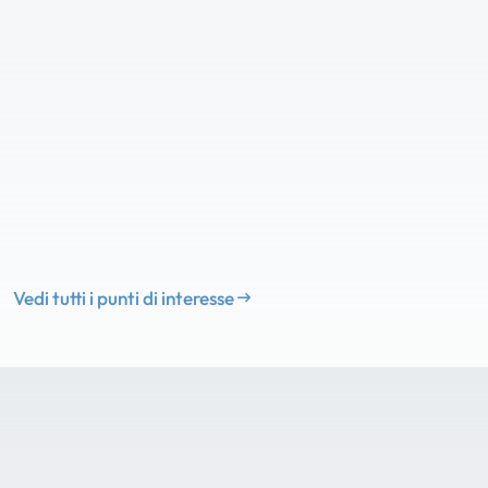
Vedi tutti i punti di interesse