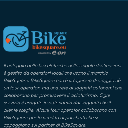
Il noleggio delle bici elettriche nelle singole destinazioni
è gestito da operatori locali che usano il marchio
BikeSquare. BikeSquare non è un'agenzia di viaggio nè
un tour operator, ma una rete di soggetti autonomi che
collaborano per promuovere il cicloturismo. Ogni
servizio è erogato in autonomia dai soggetti che il
cliente sceglie. Alcuni tour operator collaborano con
BikeSquare per la vendita di pacchetti che si
appoggiano sui partner di BikeSquare.