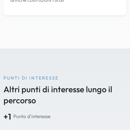
PUNTI DI INTERESSE
Altri punti di interesse lungo il
percorso
+1
Punto d'interesse