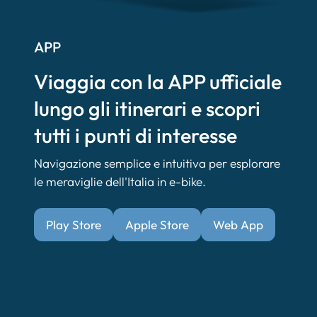
APP
Viaggia con la APP ufficiale
lungo gli itinerari e scopri
tutti i punti di interesse
Navigazione semplice e intuitiva per esplorare
le meraviglie dell'Italia in e-bike.
Play Store
Apple Store
Web App