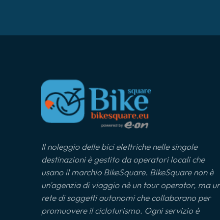
Il noleggio delle bici elettriche nelle singole
destinazioni è gestito da operatori locali che
usano il marchio BikeSquare. BikeSquare non è
un'agenzia di viaggio nè un tour operator, ma u
rete di soggetti autonomi che collaborano per
promuovere il cicloturismo. Ogni servizio è