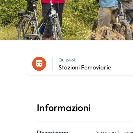
Qui puoi:
Stazioni Ferroviarie
Informazioni
Descrizione
Stazione ferrovi