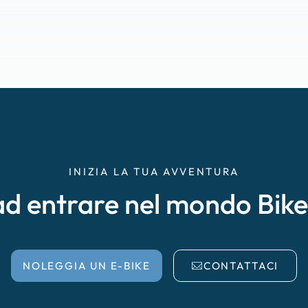
INIZIA LA TUA AVVENTURA
ad entrare nel mondo Bik
NOLEGGIA UN E-BIKE
CONTATTACI