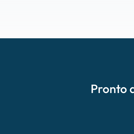
Pronto 