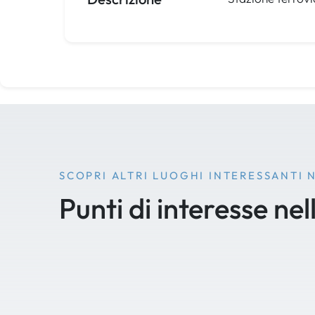
SCOPRI ALTRI LUOGHI INTERESSANTI 
Punti di interesse nel