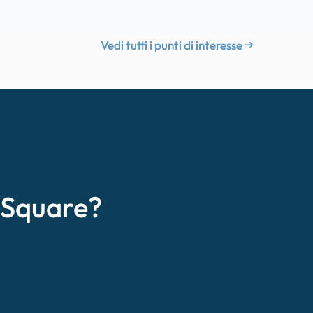
Vedi tutti i punti di interesse
eSquare?