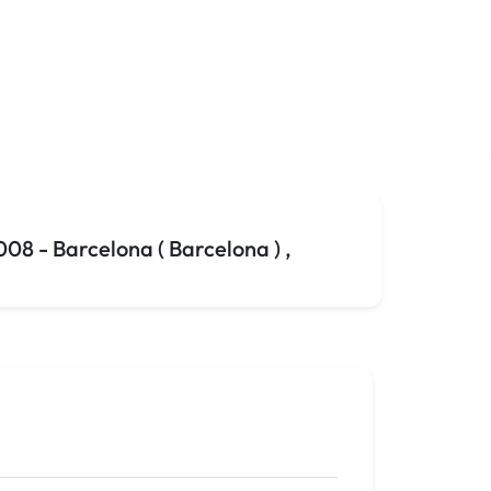
8 - Barcelona ( Barcelona ) ,