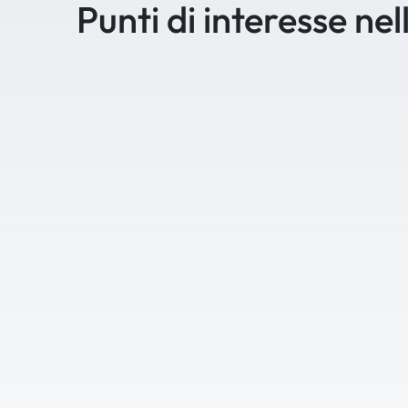
Punti di interesse nel