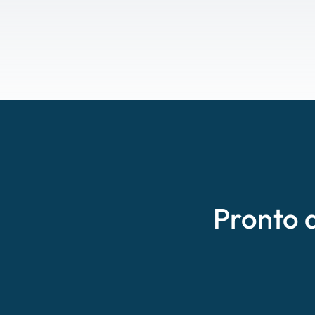
Pronto 