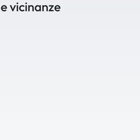
le vicinanze