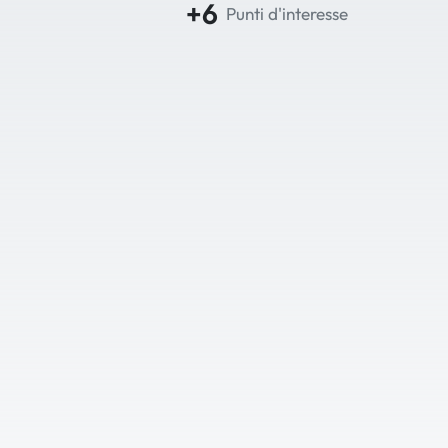
+6
Punti d'interesse