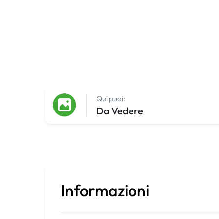
Qui puoi:
Da Vedere
Informazioni