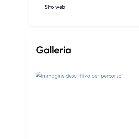
Sito web
Galleria