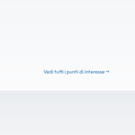
Vedi tutti i punti di interesse