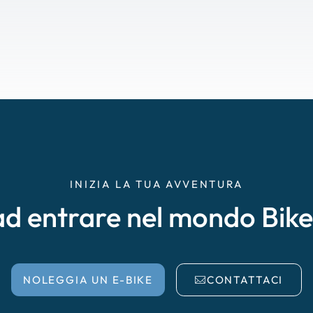
INIZIA LA TUA AVVENTURA
ad entrare nel mondo Bik
NOLEGGIA UN E-BIKE
CONTATTACI