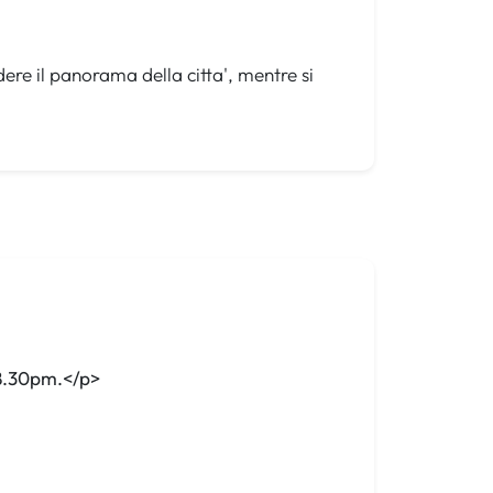
ere il panorama della citta', mentre si