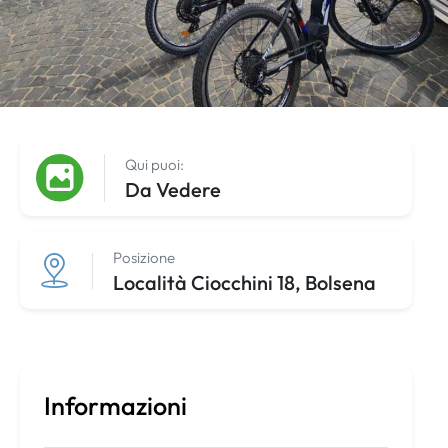
Qui puoi:
Da Vedere
Posizione
Località Ciocchini 18, Bolsena
Informazioni