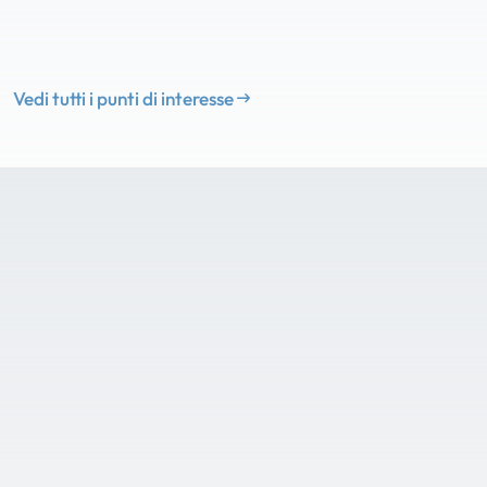
Vedi tutti i punti di interesse