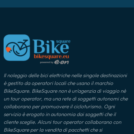
Il noleggio delle bici elettriche nelle singole destinazioni
è gestito da operatori locali che usano il marchio
BikeSquare. BikeSquare non è un'agenzia di viaggio nè
un tour operator, ma una rete di soggetti autonomi che
collaborano per promuovere il cicloturismo. Ogni
servizio è erogato in autonomia dai soggetti che il
cliente sceglie. Alcuni tour operator collaborano con
BikeSquare per la vendita di pacchetti che si