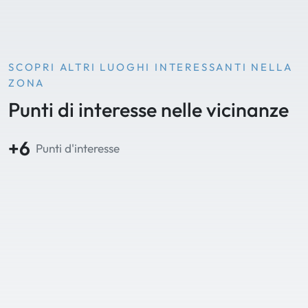
SCOPRI ALTRI LUOGHI INTERESSANTI NELLA
ZONA
Punti di interesse nelle vicinanze
+6
Punti d'interesse