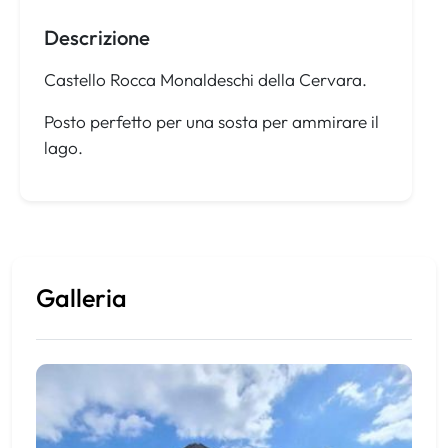
Descrizione
Castello
Rocca Monaldeschi della Cervara.
Posto perfetto per una sosta per ammirare il
lago.
Galleria