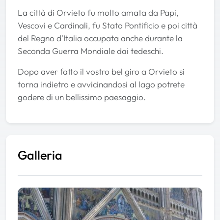
La città di Orvieto fu molto amata da Papi,
Vescovi e Cardinali, fu Stato Pontificio e poi città
del Regno d'Italia occupata anche durante la
Seconda Guerra Mondiale dai tedeschi.
Dopo aver fatto il vostro bel giro a Orvieto si
torna indietro e avvicinandosi al lago potrete
godere di un bellissimo paesaggio.
Galleria