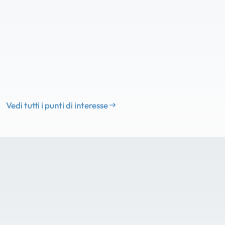
Vedi tutti i punti di interesse