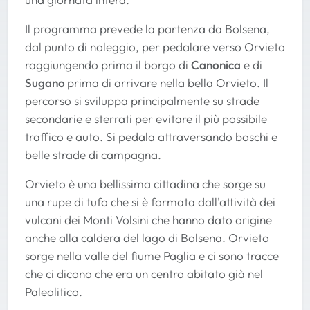
Il programma prevede la partenza da Bolsena,
dal punto di noleggio, per pedalare verso Orvieto
raggiungendo prima il borgo di
Canonica
e di
Sugano
prima di arrivare nella bella Orvieto. Il
percorso si sviluppa principalmente su strade
secondarie e sterrati per evitare il più possibile
traffico e auto. Si pedala attraversando boschi e
belle strade di campagna.
Orvieto è una bellissima cittadina che sorge su
una rupe di tufo che si è formata dall'attività dei
vulcani dei Monti Volsini che hanno dato origine
anche alla caldera del lago di Bolsena. Orvieto
sorge nella valle del fiume Paglia e ci sono tracce
che ci dicono che era un centro abitato già nel
Paleolitico.