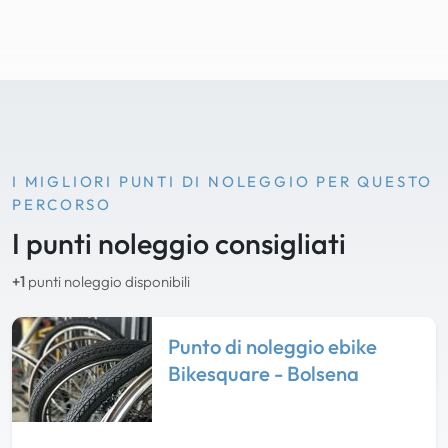
I MIGLIORI PUNTI DI NOLEGGIO PER QUESTO
PERCORSO
I punti noleggio consigliati
+1
punti noleggio disponibili
Punto di noleggio ebike
Bikesquare - Bolsena