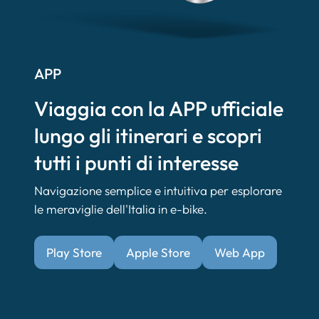
APP
Viaggia con la APP ufficiale
lungo gli itinerari e scopri
tutti i punti di interesse
Navigazione semplice e intuitiva per esplorare
le meraviglie dell'Italia in e-bike.
Play Store
Apple Store
Web App