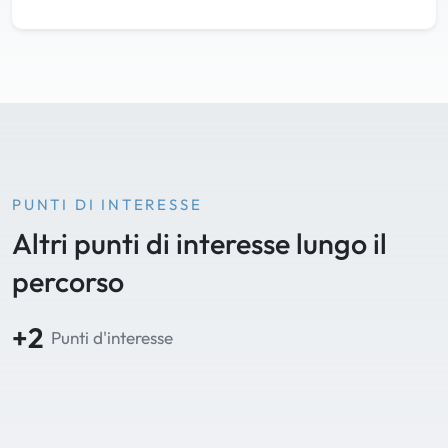
PUNTI DI INTERESSE
Altri punti di interesse lungo il
percorso
+2
Punti d'interesse