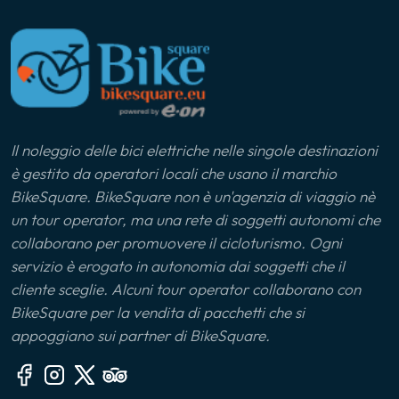
Il noleggio delle bici elettriche nelle singole destinazioni
è gestito da operatori locali che usano il marchio
BikeSquare. BikeSquare non è un'agenzia di viaggio nè
un tour operator, ma una rete di soggetti autonomi che
collaborano per promuovere il cicloturismo. Ogni
servizio è erogato in autonomia dai soggetti che il
cliente sceglie. Alcuni tour operator collaborano con
BikeSquare per la vendita di pacchetti che si
appoggiano sui partner di BikeSquare.