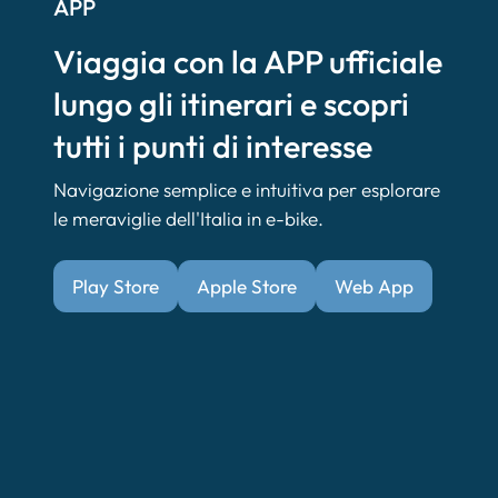
APP
Viaggia con la APP ufficiale
lungo gli itinerari e scopri
tutti i punti di interesse
Navigazione semplice e intuitiva per esplorare
le meraviglie dell'Italia in e-bike.
Play Store
Apple Store
Web App