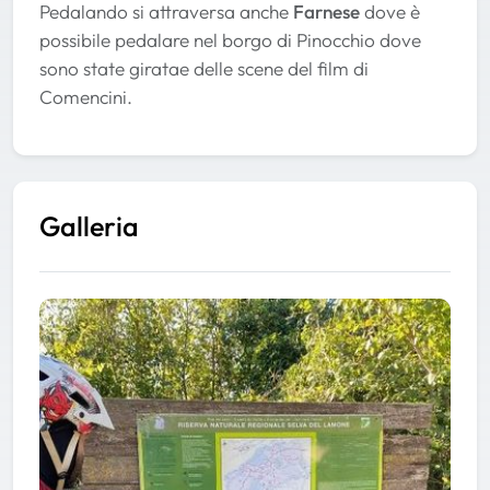
Pedalando si attraversa anche
Farnese
dove è
possibile pedalare nel borgo di Pinocchio dove
sono state giratae delle scene del film di
Comencini.
Galleria