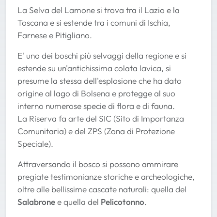
La Selva del Lamone si trova tra il Lazio e la
Toscana e si estende tra i comuni di Ischia,
Farnese e Pitigliano.
E' uno dei boschi più selvaggi della regione e si
estende su un'antichissima colata lavica, si
presume la stessa dell'esplosione che ha dato
origine al lago di Bolsena e protegge al suo
interno numerose specie di flora e di fauna.
La Riserva fa arte del SIC (Sito di Importanza
Comunitaria) e del ZPS (Zona di Protezione
Speciale).
Attraversando il bosco si possono ammirare
pregiate testimonianze storiche e archeologiche,
oltre alle bellissime cascate naturali: quella del
Salabrone
e quella del
Pelicotonno
.