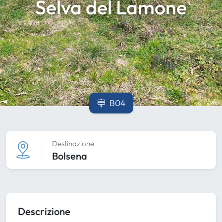
Selva del Lamone
B04
Destinazione
Bolsena
Descrizione