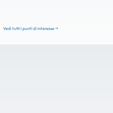
Vedi tutti i punti di interesse