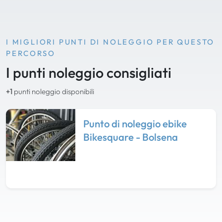
I MIGLIORI PUNTI DI NOLEGGIO PER QUESTO
PERCORSO
I punti noleggio consigliati
+1
punti noleggio disponibili
Punto di noleggio ebike
Bikesquare - Bolsena