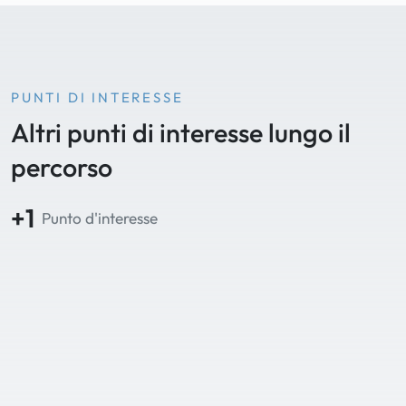
PUNTI DI INTERESSE
Altri punti di interesse lungo il
percorso
+1
Punto d'interesse