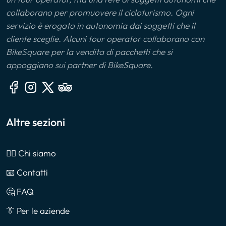
collaborano per promuovere il cicloturismo. Ogni
servizio è erogato in autonomia dai soggetti che il
cliente sceglie. Alcuni tour operator collaborano con
BikeSquare per la vendita di pacchetti che si
appoggiano sui partner di BikeSquare.
Altre sezioni
🙎‍♂️ Chi siamo
📧 Contatti
🤔 FAQ
👔 Per le aziende