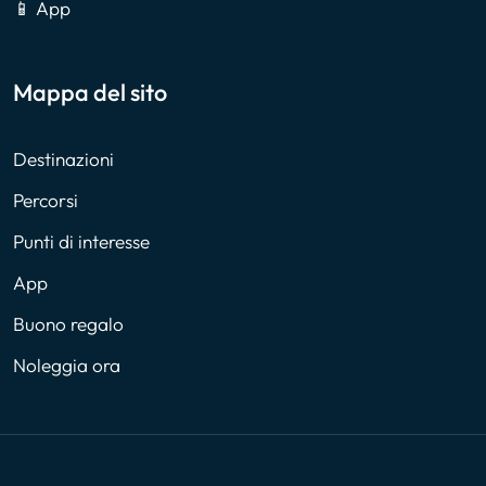
📱 App
Mappa del sito
Destinazioni
Percorsi
Punti di interesse
App
Buono regalo
Noleggia ora