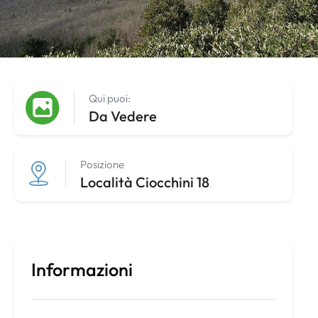
Qui puoi:
Da Vedere
Posizione
Località Ciocchini 18
Informazioni