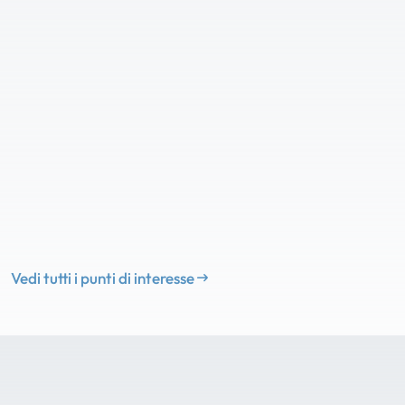
Vedi tutti i punti di interesse