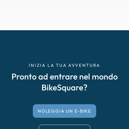
INIZIA LA TUA AVVENTURA
Pronto ad entrare nel mondo
BikeSquare?
NOLEGGIA UN E-BIKE