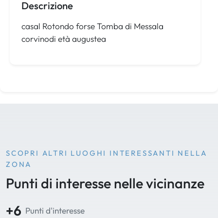
Descrizione
casal Rotondo forse Tomba di Messala
corvinodi età augustea
SCOPRI ALTRI LUOGHI INTERESSANTI NELLA
ZONA
Punti di interesse nelle vicinanze
+6
Punti d'interesse