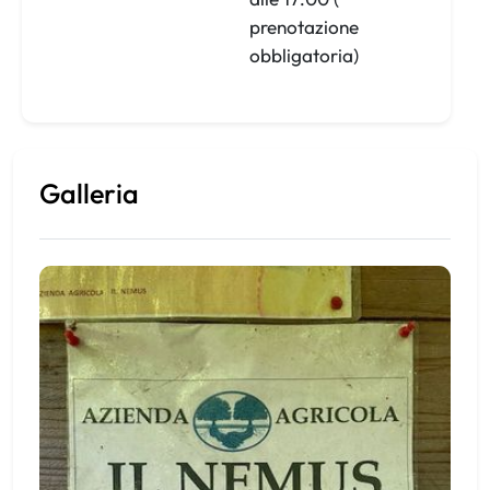
prenotazione
obbligatoria)
Galleria