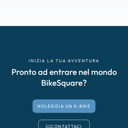
INIZIA LA TUA AVVENTURA
Pronto ad entrare nel mondo
BikeSquare?
NOLEGGIA UN E-BIKE
CONTATTACI