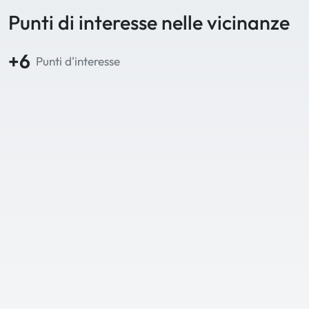
Punti di interesse nelle vicinanze
+6
Punti d'interesse