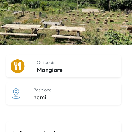
Qui puoi:
Mangiare
Posizione
nemi