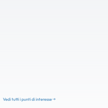
Vedi tutti i punti di interesse