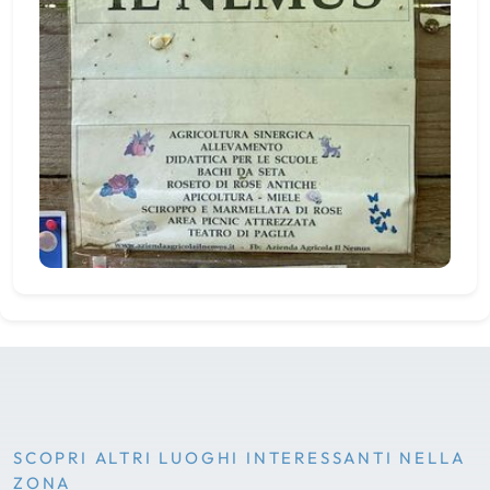
SCOPRI ALTRI LUOGHI INTERESSANTI NELLA
ZONA