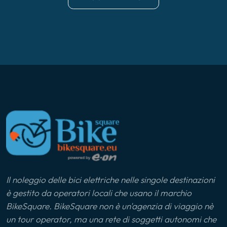
Il noleggio delle bici elettriche nelle singole destinazioni
è gestito da operatori locali che usano il marchio
BikeSquare. BikeSquare non è un'agenzia di viaggio nè
un tour operator, ma una rete di soggetti autonomi che