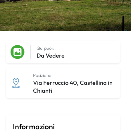
Qui puoi:
Da Vedere
Posizione
Via Ferruccio 40, Castellina in
Chianti
Informazioni