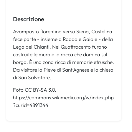
Descrizione
Avamposto fiorentino verso Siena, Castelina
fece parte - insieme a Radda e Gaiole - della
Lega del Chianti. Nel Quattrocento furono
costruite le mura e la rocca che domina sul
borgo. È una zona ricca di memorie etrusche.
Da visitare la Pieve di Sant'Agnese e la chiesa
di San Salvatore.
Foto CC BY-SA 3.0,
https://commons.wikimedia.org/w/index.php
?curid=4891344