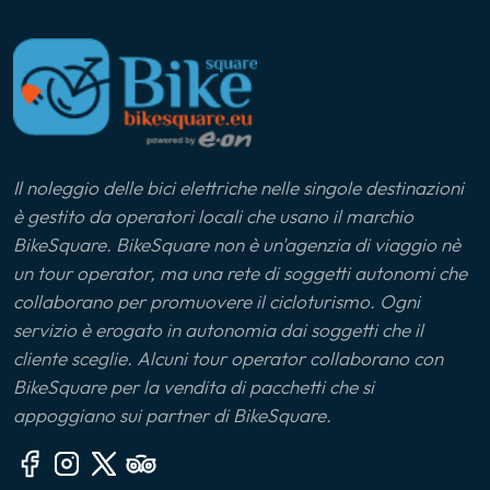
Il noleggio delle bici elettriche nelle singole destinazioni
è gestito da operatori locali che usano il marchio
BikeSquare. BikeSquare non è un'agenzia di viaggio nè
un tour operator, ma una rete di soggetti autonomi che
collaborano per promuovere il cicloturismo. Ogni
servizio è erogato in autonomia dai soggetti che il
cliente sceglie. Alcuni tour operator collaborano con
BikeSquare per la vendita di pacchetti che si
appoggiano sui partner di BikeSquare.