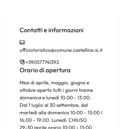
Contatti e informazioni
ufficioturistico@comune.castellina.si.it
+390577741392
Orario di apertura
Mesi di aprile, maggio, giugno e
ottobre aperto tutti i giorni tranne
domenica e lunedì 10.00 - 13.00.
Dal 1 luglio al 30 settembre, dal
martedì alla domenica 10:00 - 13:00 /
16:00 - 19:00. Lunedì: CHIUSO
29-30 aprile orario 10:00 - 13:00