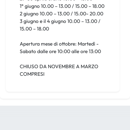
1° giugno 10.00 – 13.00 / 15.00 – 18.00
2 giugno 10.00 – 13.00 / 15.00- 20.00
3 giugno e il 4 giugno 10.00 – 13.00 /
15.00 – 18.00
Apertura mese di ottobre: Martedì -
Sabato dalle ore 10:00 alle ore 13:00
CHIUSO DA NOVEMBRE A MARZO
COMPRESI