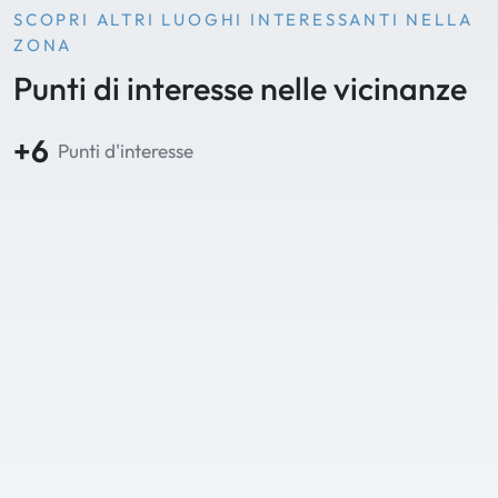
SCOPRI ALTRI LUOGHI INTERESSANTI NELLA
ZONA
Punti di interesse nelle vicinanze
+6
Punti d'interesse