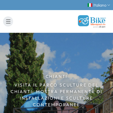
Italiano
CHIANTI
VISITA IL PARCO SCULTURE DEL
CHIANTI: MOSTRA PERMANENTE DI
INSTALLAZIONI E SCULTURE
CONTEMPORANEE