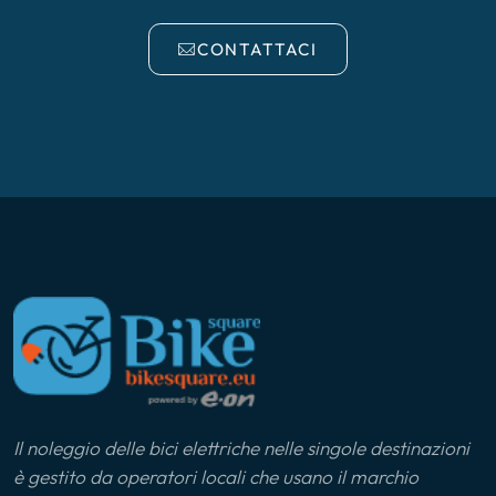
CONTATTACI
Il noleggio delle bici elettriche nelle singole destinazioni
è gestito da operatori locali che usano il marchio