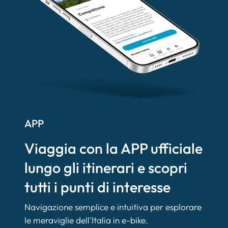
APP
Viaggia con la APP ufficiale
lungo gli itinerari e scopri
tutti i punti di interesse
Navigazione semplice e intuitiva per esplorare
le meraviglie dell'Italia in e-bike.