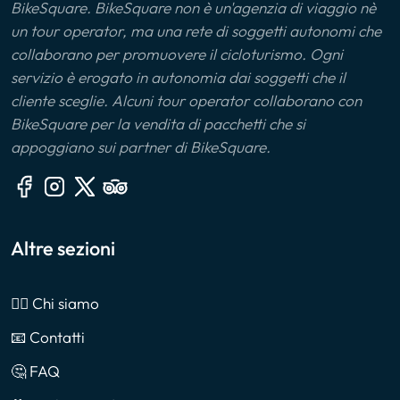
BikeSquare. BikeSquare non è un'agenzia di viaggio nè
un tour operator, ma una rete di soggetti autonomi che
collaborano per promuovere il cicloturismo. Ogni
servizio è erogato in autonomia dai soggetti che il
cliente sceglie. Alcuni tour operator collaborano con
BikeSquare per la vendita di pacchetti che si
appoggiano sui partner di BikeSquare.
Altre sezioni
🙎‍♂️ Chi siamo
📧 Contatti
🤔 FAQ