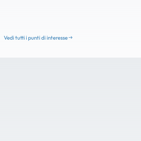
Vedi tutti i punti di interesse