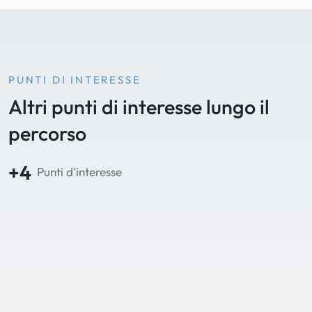
PUNTI DI INTERESSE
Altri punti di interesse lungo il
percorso
+4
Punti d'interesse