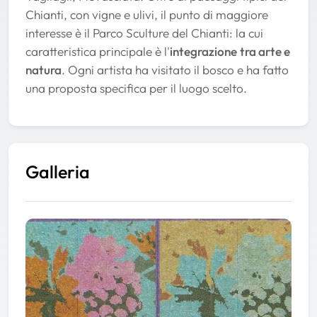
Chianti, con vigne e ulivi, il punto di maggiore
interesse è il Parco Sculture del Chianti: la cui
caratteristica principale è l'
integrazione
tra arte e
natura
. Ogni artista ha visitato il bosco e ha fatto
una proposta specifica per il luogo scelto.
Galleria