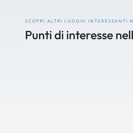
SCOPRI ALTRI LUOGHI INTERESSANTI 
Punti di interesse nel