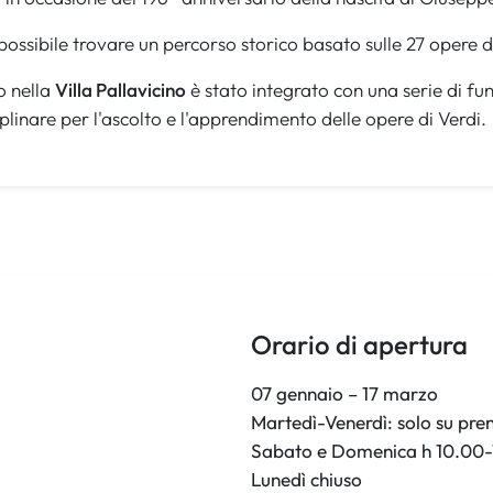
 possibile trovare un percorso storico basato sulle 27 opere 
o nella
Villa Pallavicino
è stato integrato con una serie di fu
plinare per l'ascolto e l'apprendimento delle opere di Verdi.
Orario di apertura
07 gennaio – 17 marzo
Martedì-Venerdì: solo su pre
Sabato e Domenica h 10.00-
Lunedì chiuso