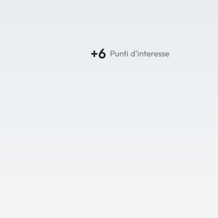
+6
Punti d'interesse