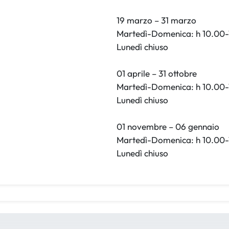
19 marzo – 31 marzo
Martedì-Domenica: h 10.00-
Lunedì chiuso
01 aprile – 31 ottobre
Martedì-Domenica: h 10.00-
Lunedì chiuso
01 novembre – 06 gennaio
Martedì-Domenica: h 10.00-
Lunedì chiuso