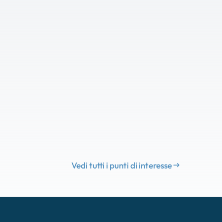
Vedi tutti i punti di interesse