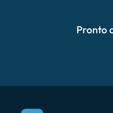
Pronto 