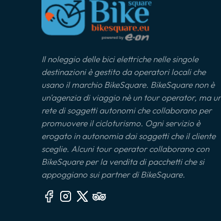
Il noleggio delle bici elettriche nelle singole
destinazioni è gestito da operatori locali che
usano il marchio BikeSquare. BikeSquare non è
un'agenzia di viaggio nè un tour operator, ma u
rete di soggetti autonomi che collaborano per
promuovere il cicloturismo. Ogni servizio è
erogato in autonomia dai soggetti che il cliente
sceglie. Alcuni tour operator collaborano con
BikeSquare per la vendita di pacchetti che si
appoggiano sui partner di BikeSquare.