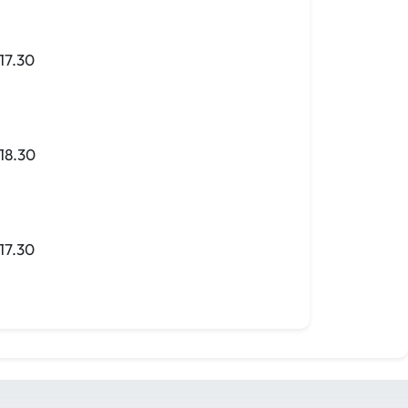
17.30
18.30
17.30