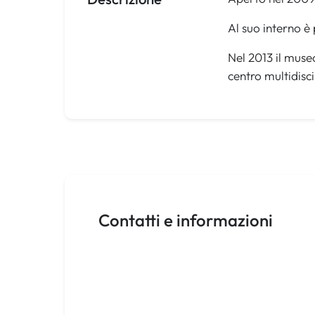
Al suo interno è
Nel 2013 il muse
centro multidisci
Contatti e informazioni