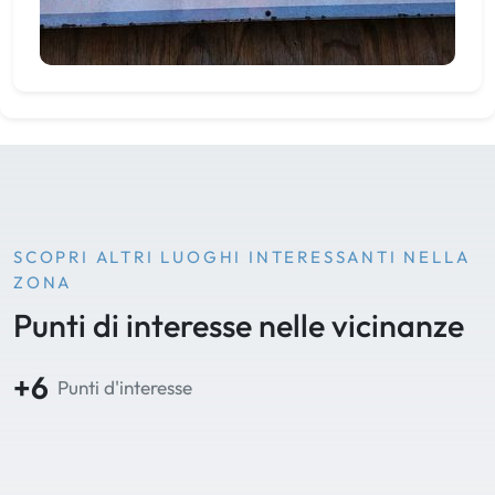
SCOPRI ALTRI LUOGHI INTERESSANTI NELLA
ZONA
Punti di interesse nelle vicinanze
+6
Punti d'interesse