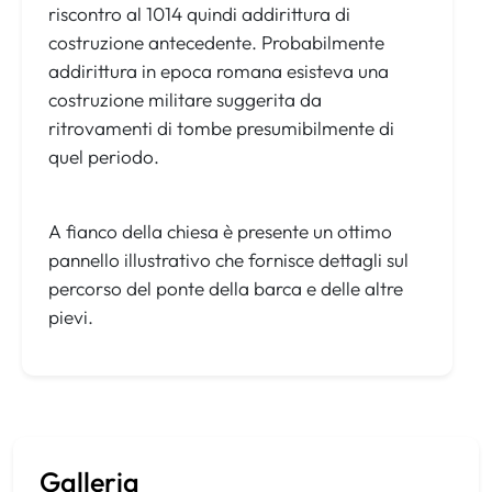
riscontro al 1014 quindi addirittura di
costruzione antecedente. Probabilmente
addirittura in epoca romana esisteva una
costruzione militare suggerita da
ritrovamenti di tombe presumibilmente di
quel periodo.
A fianco della chiesa è presente un ottimo
pannello illustrativo che fornisce dettagli sul
percorso del ponte della barca e delle altre
pievi.
Galleria