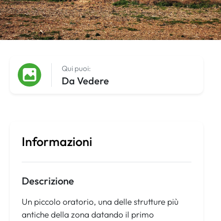
Qui puoi:
Da Vedere
Informazioni
Descrizione
Un piccolo oratorio, una delle strutture più
antiche della zona datando il primo