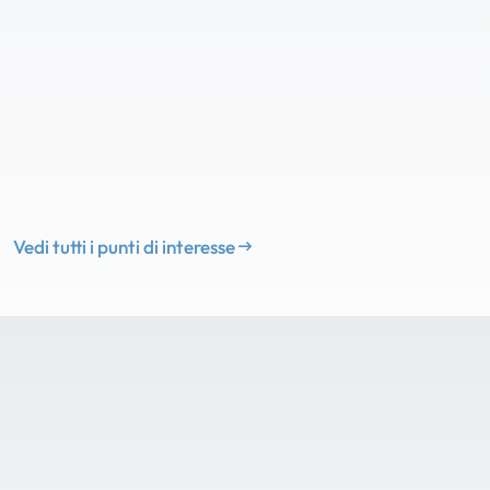
Vedi tutti i punti di interesse