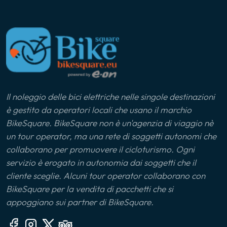
Il noleggio delle bici elettriche nelle singole destinazioni
è gestito da operatori locali che usano il marchio
BikeSquare. BikeSquare non è un'agenzia di viaggio nè
un tour operator, ma una rete di soggetti autonomi che
collaborano per promuovere il cicloturismo. Ogni
servizio è erogato in autonomia dai soggetti che il
cliente sceglie. Alcuni tour operator collaborano con
BikeSquare per la vendita di pacchetti che si
appoggiano sui partner di BikeSquare.