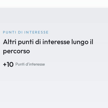
PUNTI DI INTERESSE
Altri punti di interesse lungo il
percorso
+10
Punti d'interesse