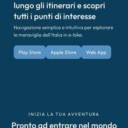
lungo gli itinerari e scopri
tutti i punti di interesse
Navigazione semplice e intuitiva per esplorare
le meraviglie dell'Italia in e-bike.
Play Store
Apple Store
Web App
INIZIA LA TUA AVVENTURA
Pronto ad entrare nel mondo