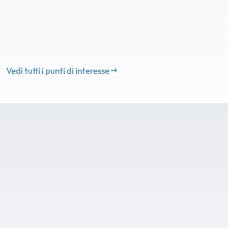
Vedi tutti i punti di interesse