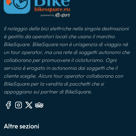
Il noleggio delle bici elettriche nelle singole destinazioni
è gestito da operatori locali che usano il marchio
BikeSquare. BikeSquare non è un'agenzia di viaggio nè
un tour operator, ma una rete di soggetti autonomi che
collaborano per promuovere il cicloturismo. Ogni
servizio è erogato in autonomia dai soggetti che il
cliente sceglie. Alcuni tour operator collaborano con
BikeSquare per la vendita di pacchetti che si
appoggiano sui partner di BikeSquare.
Altre sezioni