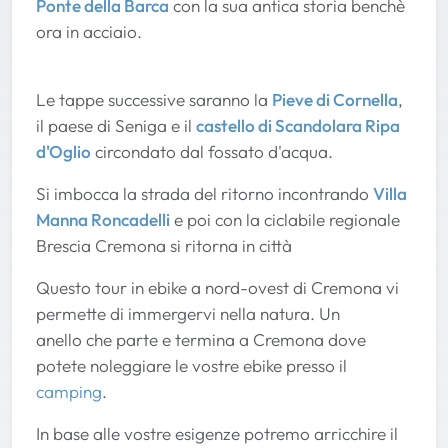
Ponte della Barca
con la sua antica storia benchè
ora in acciaio.
Le tappe successive saranno la
Pieve di Cornella
,
il paese di Seniga e il
castello di Scandolara Ripa
d'Oglio
circondato dal fossato d'acqua.
Si imbocca la strada del ritorno incontrando
Villa
Manna Roncadelli
e poi con la ciclabile regionale
Brescia Cremona si ritorna in città
Questo tour in ebike a nord-ovest di Cremona vi
permette di immergervi nella natura. Un
anello che parte e termina a Cremona dove
potete noleggiare le vostre ebike presso il
camping
.
In base alle vostre esigenze potremo arricchire il