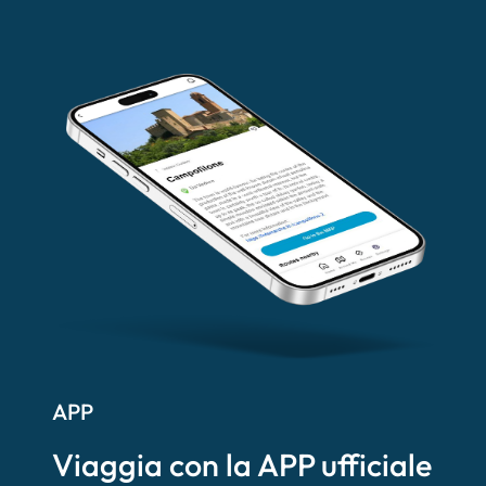
APP
Viaggia con la APP ufficiale