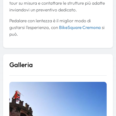
tour su misura e contattare le strutture più adatte
inviandovi un preventivo dedicato.
Pedalare con lentezza è il miglior modo di
gustarsi l’esperienza, con
BikeSquare Cremona
si
può.
Galleria